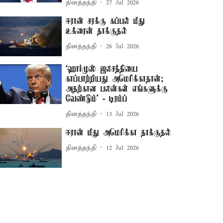
தினத்தந்தி
27 Jul 2026
ஈரான் சரக்கு கப்பல் மீது
உக்ரைன் தாக்குதல்
தினத்தந்தி
26 Jul 2026
‘ஹார்முஸ் ஜலசந்தியை
காப்பாற்றியது அமெரிக்காதான்;
அதற்கான பலன்கள் எங்களுக்கு
வேண்டும்’ - டிரம்ப்
தினத்தந்தி
13 Jul 2026
ஈரான் மீது அமெரிக்கா தாக்குதல்
தினத்தந்தி
12 Jul 2026