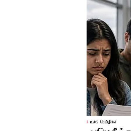
உலக செய்திகள்