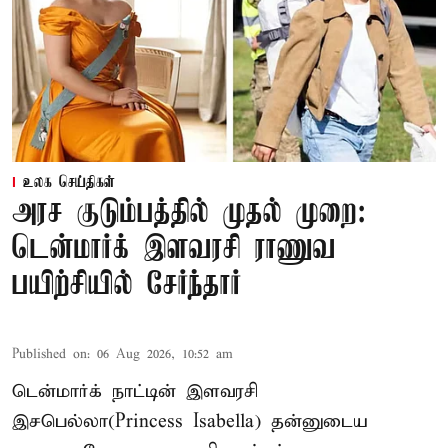
உலக செய்திகள்
அரச குடும்பத்தில் முதல் முறை:
டென்மார்க் இளவரசி ராணுவ
பயிற்சியில் சேர்ந்தார்
Published on
:
06 Aug 2026, 10:52 am
டென்மார்க் நாட்டின் இளவரசி
இசபெல்லா(Princess Isabella) தன்னுடைய