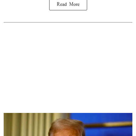
Read More