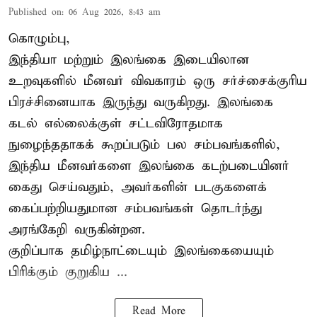
Published on
:
06 Aug 2026, 8:43 am
கொழும்பு,
இந்தியா மற்றும் இலங்கை இடையிலான
உறவுகளில் மீனவர் விவகாரம் ஒரு சர்ச்சைக்குரிய
பிரச்சினையாக இருந்து வருகிறது. இலங்கை
கடல் எல்லைக்குள் சட்டவிரோதமாக
நுழைந்ததாகக் கூறப்படும் பல சம்பவங்களில்,
இந்திய மீனவர்களை இலங்கை கடற்படையினர்
கைது செய்வதும், அவர்களின் படகுகளைக்
கைப்பற்றியதுமான சம்பவங்கள் தொடர்ந்து
அரங்கேறி வருகின்றன.
குறிப்பாக தமிழ்நாட்டையும் இலங்கையையும்
பிரிக்கும் குறுகிய ...
Read More