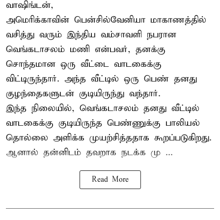
வாஷிங்டன்,
அமெரிக்காவின் பென்சில்வேனியா மாகாணத்தில்
வசித்து வரும் இந்திய வம்சாவளி நபரான
வெங்கடாசலம் மணி என்பவர், தனக்கு
சொந்தமான ஒரு வீட்டை வாடகைக்கு
விட்டிருந்தார். அந்த வீட்டில் ஒரு பெண் தனது
குழந்தைகளுடன் குடியிருந்து வந்தார்.
இந்த நிலையில், வெங்கடாசலம் தனது வீட்டில்
வாடகைக்கு குடியிருந்த பெண்ணுக்கு பாலியல்
தொல்லை அளிக்க முயற்சித்ததாக கூறப்படுகிறது.
ஆனால் தன்னிடம் தவறாக நடக்க மு ...
Read More