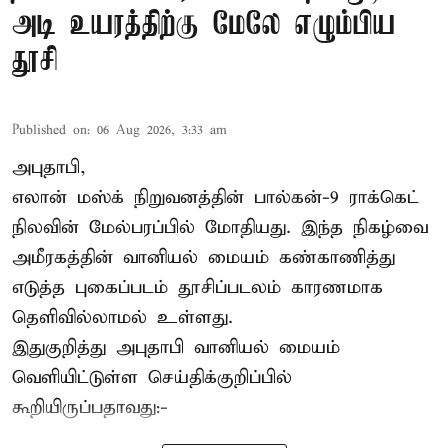
அடி உயரத்திற்கு மேலே எழும்பிய
தூசி
Published on
:
06 Aug 2026, 3:33 am
அபுதாபி,
எலான் மஸ்க் நிறுவனத்தின் பால்கன்-9 ராக்கெட்
நிலவின் மேல்பரப்பில் மோதியது. இந்த நிகழ்வை
அமீரகத்தின் வானியல் மையம் கண்காணித்து
எடுத்த புகைப்படம் தூசிப்படலம் காரணமாக
தெளிவில்லாமல் உள்ளது.
இதுகுறித்து அபுதாபி வானியல் மையம்
வெளியிட்டுள்ள செய்திக்குறிப்பில்
கூறியிருப்பதாவது:-