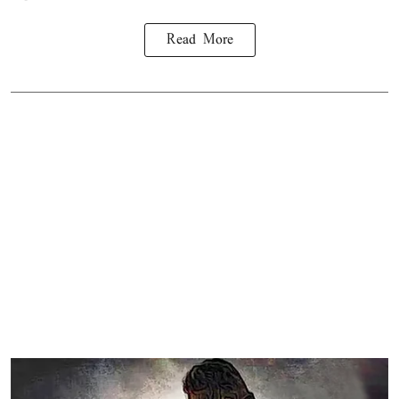
Read More