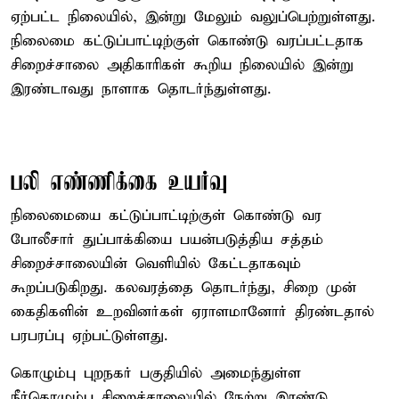
ஏற்பட்ட நிலையில், இன்று மேலும் வலுப்பெற்றுள்ளது.
நிலைமை கட்டுப்பாட்டிற்குள் கொண்டு வரப்பட்டதாக
சிறைச்சாலை அதிகாரிகள் கூறிய நிலையில் இன்று
இரண்டாவது நாளாக தொடர்ந்துள்ளது.
பலி எண்ணிக்கை உயர்வு
நிலைமையை கட்டுப்பாட்டிற்குள் கொண்டு வர
போலீசார் துப்பாக்கியை பயன்படுத்திய சத்தம்
சிறைச்சாலையின் வெளியில் கேட்டதாகவும்
கூறப்படுகிறது. கலவரத்தை தொடர்ந்து, சிறை முன்
கைதிகளின் உறவினர்கள் ஏராளமானோர் திரண்டதால்
பரபரப்பு ஏற்பட்டுள்ளது.
கொழும்பு புறநகர் பகுதியில் அமைந்துள்ள
நீர்கொழும்பு சிறைச்சாலையில் நேற்று இரண்டு