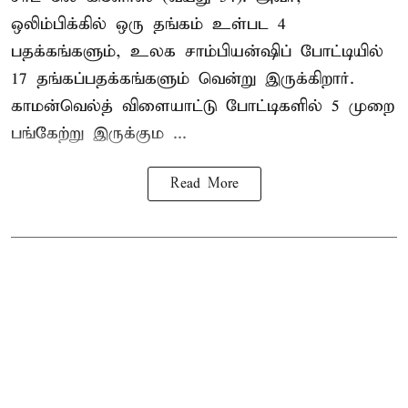
ஒலிம்பிக்கில் ஒரு தங்கம் உள்பட 4
பதக்கங்களும், உலக சாம்பியன்ஷிப் போட்டியில்
17 தங்கப்பதக்கங்களும் வென்று இருக்கிறார்.
காமன்வெல்த் விளையாட்டு போட்டிகளில் 5 முறை
பங்கேற்று இருக்கும ...
Read More