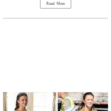
Read More