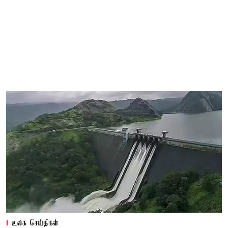
உலக செய்திகள்