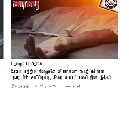
தமிழக செய்திகள்
சேலம் மத்திய சிறையில் விசாரணை கைதி மர்மான
முறையில் உயிரிழப்பு; சிறை வார்டர் பணி இடைநீக்கம்
தினத்தந்தி
31 May 2026
1
min read