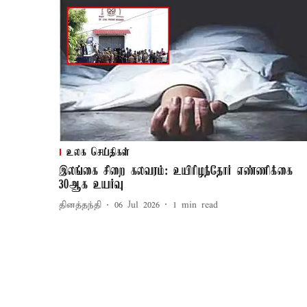
உலக செய்திகள்
இலங்கை சிறை கலவரம்: உயிரிழந்தோர் எண்ணிக்கை
30ஆக உயர்வு
தினத்தந்தி
06 Jul 2026
1
min read