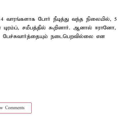
 4 வாரங்களாக போர் நீடித்து வந்த நிலையில், 5
என டிரம்ப், சமீபத்தில் கூறினார். ஆனால் ஈரானோ,
த பேச்சுவார்த்தையும் நடைபெறவில்லை என
ow Comments