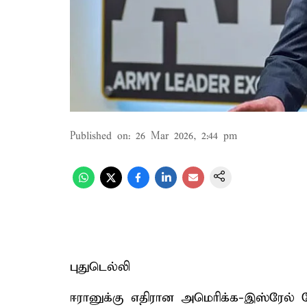
Published on
:
26 Mar 2026, 2:44 pm
புதுடெல்லி
ஈரானுக்கு எதிரான அமெரிக்க-இஸ்ரேல் ப