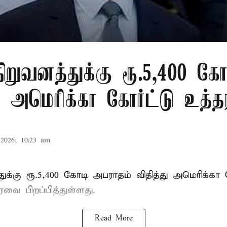
ிறுவனத்துக்கு ரூ.5,400 கோ
 அமெரிக்கா கோர்ட்டு உத்த
2026, 10:23 am
ுக்கு ரூ.5,400 கோடி அபராதம் விதித்து அமெரிக்கா 
வை பிறப்பித்துள்ளது.
Read More