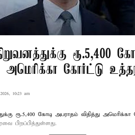
ிறுவனத்துக்கு ரூ.5,400 கோ
 அமெரிக்கா கோர்ட்டு உத்த
2026, 10:23 am
ுக்கு ரூ.5,400 கோடி அபராதம் விதித்து அமெரிக்கா 
வை பிறப்பித்துள்ளது.