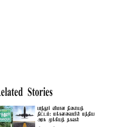
elated Stories
பரந்தூர் விமான நிலையத்
திட்டம்: மக்களவையில் மத்திய
அரசு முக்கியத் தகவல்