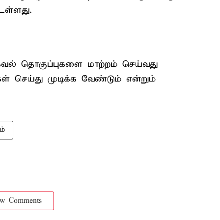
உள்ளது.
ல் தொகுப்புகளை மாற்றம் செய்வது
் செய்து முடிக்க வேண்டும் என்றும்
ம்
ow Comments