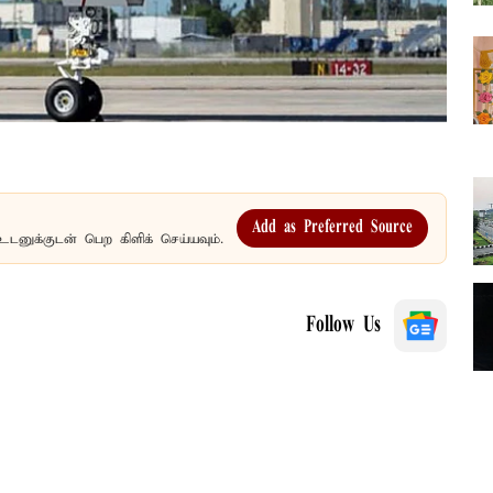
Add as Preferred Source
உடனுக்குடன் பெற கிளிக் செய்யவும்.
Follow Us