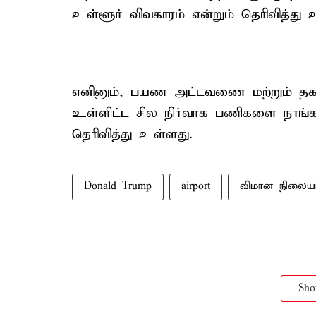
உள்ளூர் விவகாரம் என்றும் தெரிவித்து 
எனினும், பயண அட்டவணை மற்றும் தகவ
உள்ளிட்ட சில நிர்வாக பணிகளை நாங்கள
தெரிவித்து உள்ளது.
Donald Trump
airport
விமான நிலைய
Sh