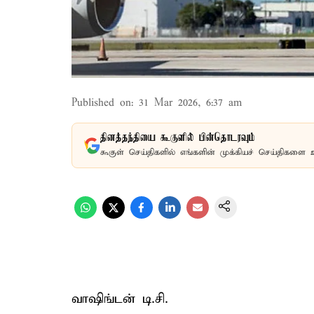
Published on
:
31 Mar 2026, 6:37 am
தினத்தந்தியை கூகுளில் பின்தொடரவும்
கூகுள் செய்திகளில் எங்களின் முக்கியச் செய்திகளை 
வாஷிங்டன் டி.சி.