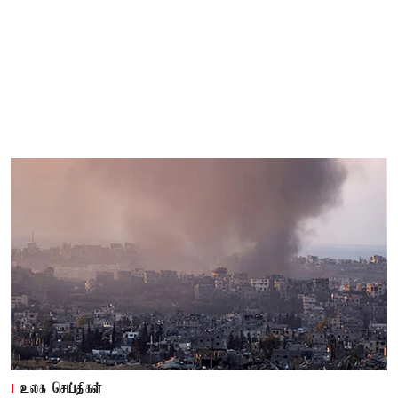
உலக செய்திகள்