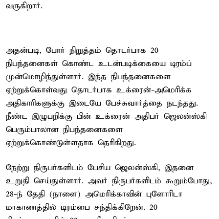
வருகிறார்.
அதன்படி, போர் நிறுத்தம் தொடர்பாக 20
நிபந்தனைகள் கொண்ட உடன்படிக்கையை டிரம்ப்
முன்மொழிந்துள்ளார். இந்த நிபந்தனைகளை
ஏற்றுக்கொள்வது தொடர்பாக உக்ரைன்-அமெரிக்க
அதிகாரிகளுக்கு இடையே பேச்சுவார்த்தை நடந்தது.
நீண்ட இழுபறிக்கு பின் உக்ரைன் அதிபர் ஜெலன்ஸ்கி
பெரும்பாலான நிபந்தனைகளை
ஏற்றுக்கொண்டுள்ளதாக தெரிகிறது.
நேற்று நிருபர்களிடம் பேசிய ஜெலன்ஸ்கி, இதனை
உறுதி செய்துள்ளார். அவர் நிருபர்களிடம் கூறும்போது,
28-ந் தேதி (நாளை) அமெரிக்காவின் புளோரிடா
மாகாணத்தில் டிரம்பை சந்திக்கிறேன். 20