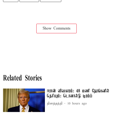
Show Comments
Related Stories
ஈரான் விவகாரம்: 48 மணி நேரங்களில்
தெரியும்: டொனால்டு டிரம்ப்
தினத்தந்தி
10 hours ago