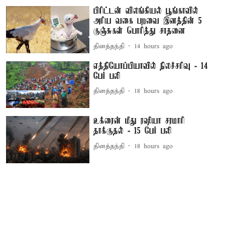
பிரிட்டன் விலங்கியல் பூங்காவில்
அரிய வகை பறவை இனத்தின் 5
குஞ்சுகள் பொரித்து சாதனை
தினத்தந்தி
14 hours ago
எத்தியோப்பியாவில் நிலச்சரிவு - 14
பேர் பலி
தினத்தந்தி
18 hours ago
உக்ரைன் மீது ரஷியா சரமாரி
தாக்குதல் - 15 பேர் பலி
தினத்தந்தி
18 hours ago