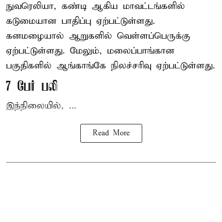
நுவரெலியா, கண்டி ஆகிய மாவட்டங்களில்
கடுமையான பாதிப்பு ஏற்பட்டுள்ளது.
கனமழையால் ஆறுகளில் வெள்ளப்பெருக்கு
ஏற்பட்டுள்ளது. மேலும், மலைப்பாங்கான
பகுதிகளில் ஆங்காங்கே நிலச்சரிவு ஏற்பட்டுள்ளது.
7 பேர் பலி
இந்நிலையில், ...
Read More