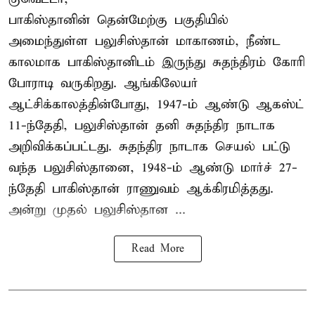
பாகிஸ்தானின் தென்மேற்கு பகுதியில்
அமைந்துள்ள பலுசிஸ்தான் மாகாணம், நீண்ட
காலமாக பாகிஸ்தானிடம் இருந்து சுதந்திரம் கோரி
போராடி வருகிறது. ஆங்கிலேயர்
ஆட்சிக்காலத்தின்போது, 1947-ம் ஆண்டு ஆகஸ்ட்
11-ந்தேதி, பலுசிஸ்தான் தனி சுதந்திர நாடாக
அறிவிக்கப்பட்டது. சுதந்திர நாடாக செயல் பட்டு
வந்த பலுசிஸ்தானை, 1948-ம் ஆண்டு மார்ச் 27-
ந்தேதி பாகிஸ்தான் ராணுவம் ஆக்கிரமித்தது.
அன்று முதல் பலுசிஸ்தான ...
Read More