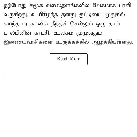
தற்போது சமூக வலைதளங்களில் வேகமாக பரவி
வருகிறது. உயிரிழந்த தனது குட்டியை முதுகில்
சுமந்தபடி கடலில் நீந்திச் செல்லும் ஒரு தாய்
டால்பினின் காட்சி, உலகம் முழுவதும்
இணையவாசிகளை உருக்கத்தில் ஆழ்த்தியுள்ளது.
Read More