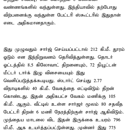
வண்ணங்களில் வந்துள்ளது. இந்தியாவில் தற்போது
விற்பனைக்கு வந்துள்ள பேட்டரி ஸ்கூட்டரில் இதுதான்
எடை அதிகமானதாகும்.
இது முழுவதும் சார்ஜ் செய்யப்பட்டால் 212 கி.மீ. தூரம்
ஓடும் என இந்நிறுவனம் தெரிவித்துள்ளது. தொடர்
ஓட்டத்தில் 8.5 கிலோவாட் திறனையும், 72 நியூட்டன்
மீட்டர் டார்க் இழு விசையையும் இது
வெளிப்படுத்தக்கூடியது. ஸ்டார்ட் செய்து 2.77
விநாடிகளில் 40 கி.மீ. வேகத்தை எட்டிவிடும் திறன்
கொண்டது. இதன் அதிகபட்ச வேகம் மணிக்கு 105
கி.மீ. ஆகும். வீட்டில் உள்ள சார்ஜர் மூலம் 80 சதவீத
பேட்டரி திறன் 6 மணி நேரத்திற்குள் சார்ஜ் ஆகிவிடும்.
முந்தைய மாடலை விட இதன் இருக்கை உயரம் 796
மி.மீ. ஆக உயர்த்தப்பட்டுள்ளது. முன்னர் இது 775