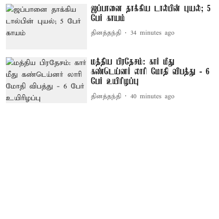
ஜப்பானை தாக்கிய டால்பின் புயல்; 5
பேர் காயம்
தினத்தந்தி
34 minutes ago
மத்திய பிரதேசம்: கார் மீது
கண்டெய்னர் லாரி மோதி விபத்து - 6
பேர் உயிரிழப்பு
தினத்தந்தி
40 minutes ago