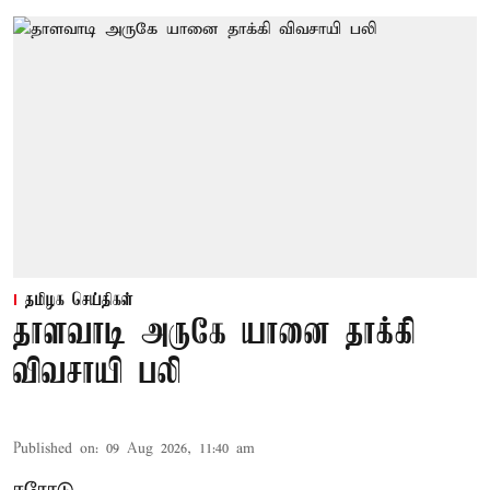
தமிழக செய்திகள்
தாளவாடி அருகே யானை தாக்கி
விவசாயி பலி
Published on
:
09 Aug 2026, 11:40 am
ஈரோடு,