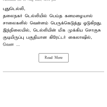
புதுடெல்லி,
தலைநகர்
டெல்லியில்
பெய்த கனமழையால்
சாலைகளில் வெள்ளம் பெருக்கெடுத்து ஓடுகிறது.
இந்நிலையில், டெல்லியின் மிக முக்கிய சொகுசு
குடியிருப்பு பகுதியான கிரேட்டர் கைலாஷில்,
வெள ...
Read More