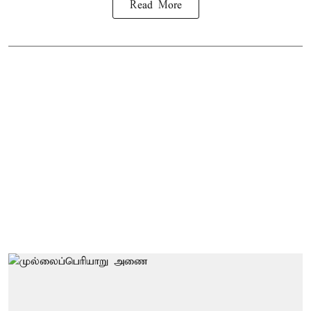
Read More