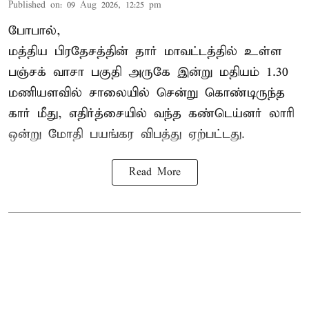
Published on
:
09 Aug 2026, 12:25 pm
போபால்,
மத்திய பிரதேசத்தின் தார் மாவட்டத்தில் உள்ள
பஞ்சக் வாசா பகுதி அருகே இன்று மதியம் 1.30
மணியளவில் சாலையில் சென்று கொண்டிருந்த
கார் மீது, எதிர்த்சையில் வந்த கண்டெய்னர் லாரி
ஒன்று மோதி பயங்கர விபத்து ஏற்பட்டது.
Read More