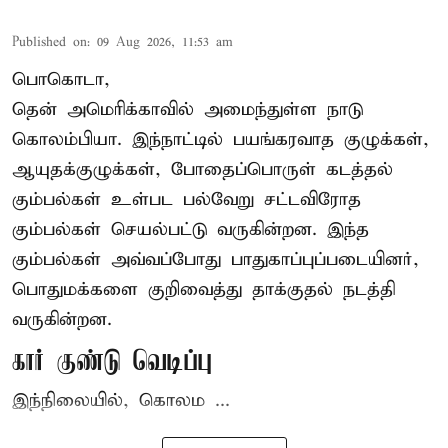
Published on
:
09 Aug 2026, 11:53 am
பொகொடா,
தென் அமெரிக்காவில் அமைந்துள்ள நாடு
கொலம்பியா
. இந்நாட்டில் பயங்கரவாத குழுக்கள்,
ஆயுதக்குழுக்கள், போதைப்பொருள் கடத்தல்
கும்பல்கள் உள்பட பல்வேறு சட்டவிரோத
கும்பல்கள் செயல்பட்டு வருகின்றன. இந்த
கும்பல்கள் அவ்வப்போது பாதுகாப்புப்படையினர்,
பொதுமக்களை குறிவைத்து தாக்குதல் நடத்தி
வருகின்றன.
கார் குண்டு வெடிப்பு
இந்நிலையில், கொலம ...