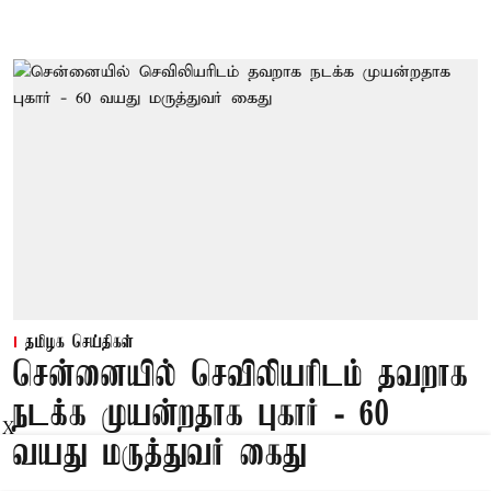
தமிழக செய்திகள்
சென்னையில் செவிலியரிடம் தவறாக
நடக்க முயன்றதாக புகார் - 60
X
வயது மருத்துவர் கைது