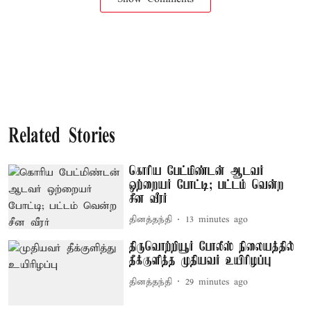
Related Stories
கொரிய பேட்மிண்டன் ஆடவர்
ஒற்றையர் போட்டி; பட்டம் வென்ற
சீன வீரர்
தினத்தந்தி
13 minutes ago
திருவொற்றியூர் போலீஸ் நிலையத்தில்
தீக்குளித்த முதியவர் உயிரிழப்பு
தினத்தந்தி
29 minutes ago