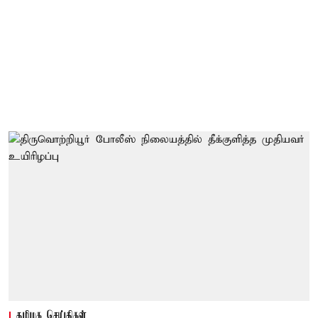
தமிழக செய்திகள்