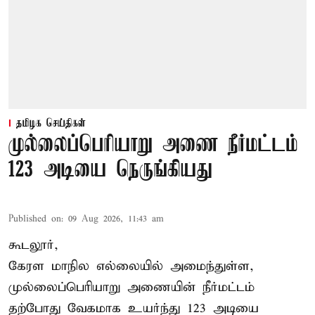
தமிழக செய்திகள்
முல்லைப்பெரியாறு அணை நீர்மட்டம்
123 அடியை நெருங்கியது
Published on
:
09 Aug 2026, 11:43 am
கூடலூர்,
கேரள மாநில எல்லையில் அமைந்துள்ள,
முல்லைப்பெரியாறு அணையின்
நீர்மட்டம்
தற்போது வேகமாக உயர்ந்து 123 அடியை