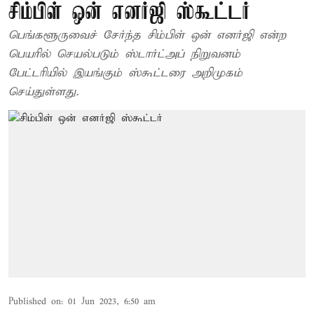
சிம்பிள் ஒன் எனர்ஜி ஸ்கூட்டர்
பெங்களூருவைச் சேர்ந்த சிம்பிள் ஒன் எனர்ஜி என்ற
பெயரில் செயல்படும் ஸ்டார்ட்அப் நிறுவனம்
பேட்டரியில் இயங்கும் ஸ்கூட்டரை அறிமுகம்
செய்துள்ளது.
Published on
:
01 Jun 2023, 6:50 am