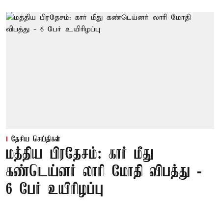
தேசிய செய்திகள்
மத்திய பிரதேசம்: கார் மீது
கண்டெய்னர் லாரி மோதி விபத்து -
6 பேர் உயிரிழப்பு