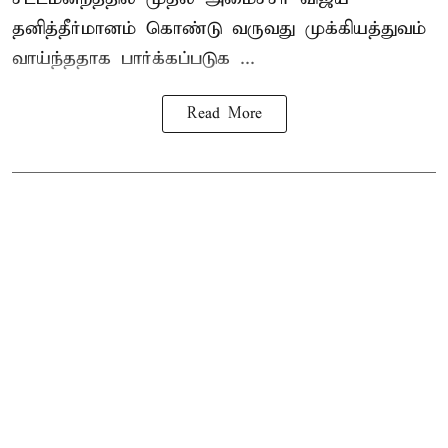
தனித்தீர்மானம் கொண்டு வருவது முக்கியத்துவம்
வாய்ந்ததாக பார்க்கப்படுக ...
Read More