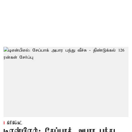
கிரிக்கெட்