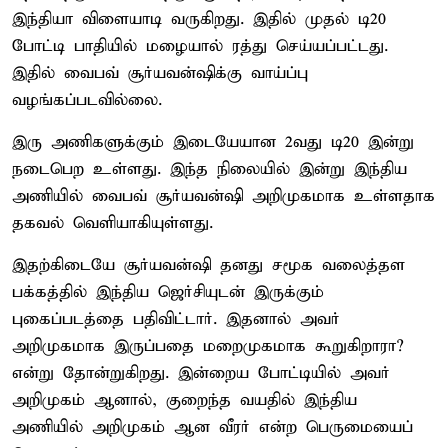
இந்தியா விளையாடி வருகிறது. இதில் முதல் டி20
போட்டி பாதியில் மழையால் ரத்து செய்யப்பட்டது.
இதில் வைபவ் சூர்யவன்ஷிக்கு வாய்ப்பு
வழங்கப்படவில்லை.
இரு அணிகளுக்கும் இடையேயான 2வது டி20 இன்று
நடைபெற உள்ளது. இந்த நிலையில் இன்று இந்திய
அணியில் வைபவ் சூர்யவன்ஷி அறிமுகமாக உள்ளதாக
தகவல் வெளியாகியுள்ளது.
இதற்கிடையே சூர்யவன்ஷி தனது சமூக வலைத்தள
பக்கத்தில் இந்திய ஜெர்சியுடன் இருக்கும்
புகைப்படத்தை பதிவிட்டார். இதனால் அவர்
அறிமுகமாக இருப்பதை மறைமுகமாக கூறுகிறாரா?
என்று தோன்றுகிறது. இன்றைய போட்டியில் அவர்
அறிமுகம் ஆனால், குறைந்த வயதில் இந்திய
அணியில் அறிமுகம் ஆன வீரர் என்ற பெருமையைப்