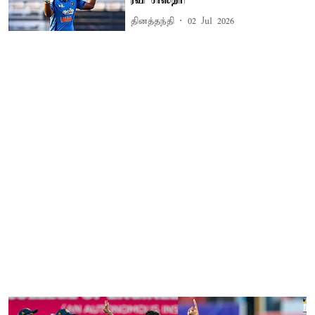
ரவி சாஸ்திரி
தினத்தந்தி
02 Jul 2026