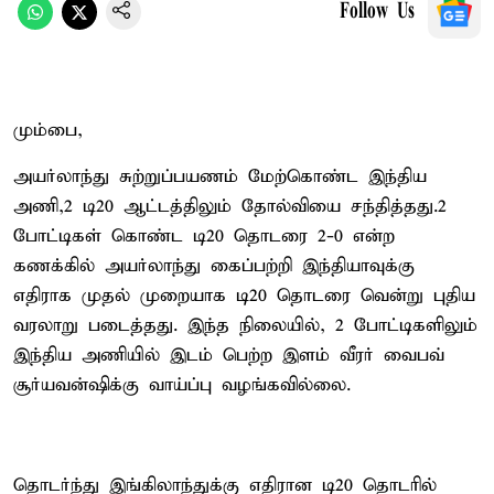
Follow Us
மும்பை,
அயர்லாந்து சுற்றுப்பயணம் மேற்கொண்ட இந்திய
அணி,2 டி20 ஆட்டத்திலும் தோல்வியை சந்தித்தது.2
போட்டிகள் கொண்ட டி20 தொடரை 2-0 என்ற
கணக்கில் அயர்லாந்து கைப்பற்றி இந்தியாவுக்கு
எதிராக முதல் முறையாக டி20 தொடரை வென்று புதிய
வரலாறு படைத்தது. இந்த நிலையில், 2 போட்டிகளிலும்
இந்திய அணியில் இடம் பெற்ற இளம் வீரர் வைபவ்
சூர்யவன்ஷிக்கு வாய்ப்பு வழங்கவில்லை.
தொடர்ந்து இங்கிலாந்துக்கு எதிரான டி20 தொடரில்