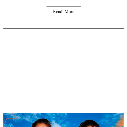
Read More