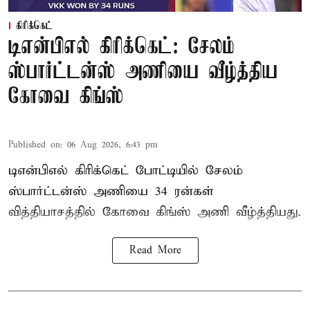
கிரிக்கெட்
டிஎன்பிஎல் கிரிக்கெட்: சேலம்
ஸ்பார்ட்டன்ஸ் அணியை வீழ்த்திய
கோவை கிங்ஸ்
Published on
:
06 Aug 2026, 6:43 pm
டிஎன்பிஎல் கிரிக்கெட் போட்டியில் சேலம்
ஸ்பார்ட்டன்ஸ் அணியை 34 ரன்கள்
வித்தியாசத்தில் கோவை கிங்ஸ் அணி வீழ்த்தியது.
Read More