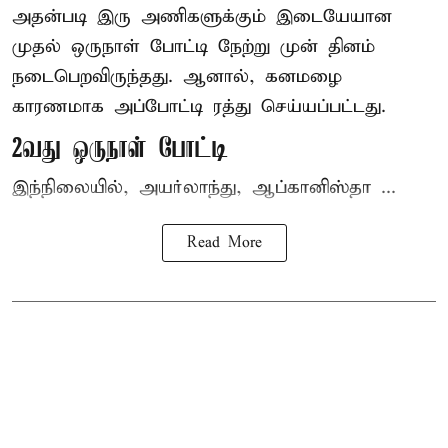
அதன்படி இரு அணிகளுக்கும் இடையேயான
முதல் ஒருநாள் போட்டி நேற்று முன் தினம்
நடைபெறவிருந்தது. ஆனால், கனமழை
காரணமாக அப்போட்டி ரத்து செய்யப்பட்டது.
2வது ஒருநாள் போட்டி
இந்நிலையில், அயர்லாந்து, ஆப்கானிஸ்தா ...
Read More