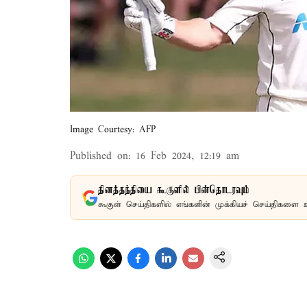
Image Courtesy: AFP
Published on
:
16 Feb 2024, 12:19 am
தினத்தந்தியை கூகுளில் பின்தொடரவும்
கூகுள் செய்திகளில் எங்களின் முக்கியச் செய்திகளை 