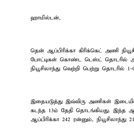
ஹாமில்டன்,
தென் ஆப்பிரிக்கா கிரிக்கெட் அணி நியூ
போட்டிகள் கொண்ட டெஸ்ட் தொடரில் ஆடி
நியூசிலாந்து வெற்றி பெற்று தொடரில் 1
இதையடுத்து இவ்விரு அணிகள் இடையில
கடந்த 13ம் தேதி தொடங்கியது. இந்த ஆ
ஆப்பிரிக்கா 242 ரன்னும், நியூசிலாந்து 