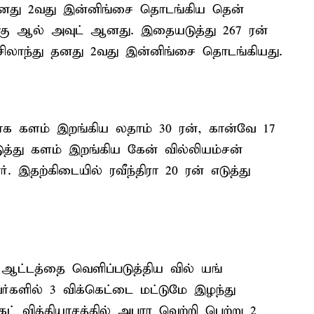
தனது 2வது இன்னிங்சை தொடங்கிய தென்
ுக்கு ஆல் அவுட் ஆனது. இதையடுத்து 267 ரன்
ூசிலாந்து தனது 2வது இன்னிங்சை தொடங்கியது.
ளாக களம் இறங்கிய லதாம் 30 ரன், கான்வே 17
த்து களம் இறங்கிய கேன் வில்லியம்சன்
 இதற்கிடையில் ரவீந்திரா 20 ரன் எடுத்து
ஆட்டத்தை வெளிப்படுத்திய வில் யங்
ர்களில் 3 விக்கெட்டை மட்டுமே இழந்து
கெட் வித்தியாசத்தில் அபார வெற்றி பெற்று 2