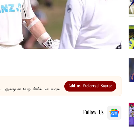
Add as Preferred Source
உடனுக்குடன் பெற கிளிக் செய்யவும்.
Follow Us