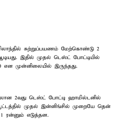
சிலாந்தில் சுற்றுப்பயணம் மேற்கொண்டு 2
யது. இதில் முதல் டெஸ்ட் போட்டியில்
-0 என முன்னிலையில் இருந்தது.
ான 2வது டெஸ்ட் போட்டி ஹாமில்டனில்
ட்டத்தில் முதல் இன்னிங்சில் முறையே தென்
211 ரன்னும் எடுத்தன.