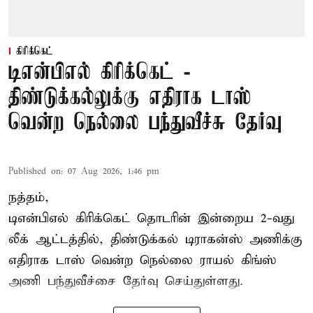
கிரிக்கெட்
டிஎன்பிஎல் கிரிக்கெட் -
திண்டுக்கல்லுக்கு எதிராக டாஸ்
வென்ற நெல்லை பந்துவீச்சு தேர்வு
Published on
:
07 Aug 2026, 1:46 pm
நத்தம்,
டிஎன்பிஎல்
கிரிக்கெட் தொடரின் இன்றைய 2-வது
லீக் ஆட்டத்தில், திண்டுக்கல் டிராகன்ஸ் அணிக்கு
எதிராக டாஸ் வென்ற நெல்லை ராயல் கிங்ஸ்
அணி பந்துவீச்சை தேர்வு செய்துள்ளது.