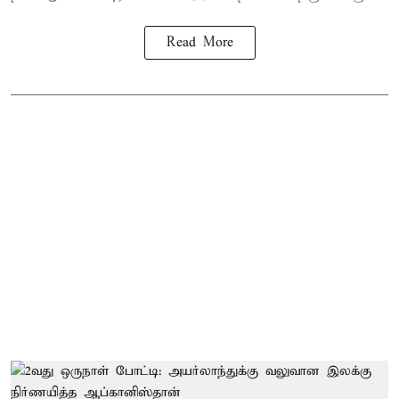
Read More