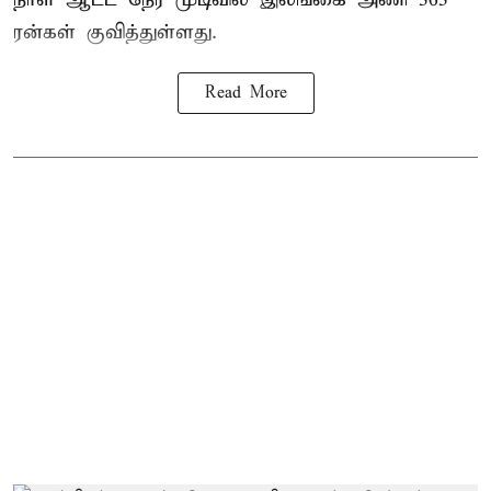
ரன்கள் குவித்துள்ளது.
Read More