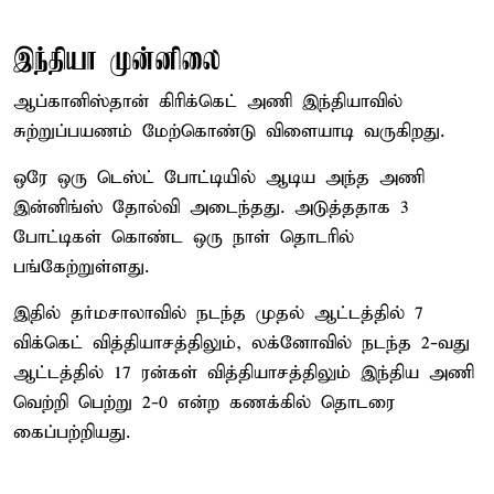
இந்தியா முன்னிலை
ஆப்கானிஸ்தான் கிரிக்கெட் அணி இந்தியாவில்
சுற்றுப்பயணம் மேற்கொண்டு விளையாடி வருகிறது.
ஒரே ஒரு டெஸ்ட் போட்டியில் ஆடிய அந்த அணி
இன்னிங்ஸ் தோல்வி அடைந்தது. அடுத்ததாக 3
போட்டிகள் கொண்ட ஒரு நாள் தொடரில்
பங்கேற்றுள்ளது.
இதில் தர்மசாலாவில் நடந்த முதல் ஆட்டத்தில் 7
விக்கெட் வித்தியாசத்திலும், லக்னோவில் நடந்த 2-வது
ஆட்டத்தில் 17 ரன்கள் வித்தியாசத்திலும் இந்திய அணி
வெற்றி பெற்று 2-0 என்ற கணக்கில் தொடரை
கைப்பற்றியது.