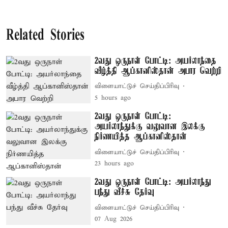
Related Stories
2வது ஒருநாள் போட்டி: அயர்லாந்தை
வீழ்த்தி ஆப்கானிஸ்தான் அபார வெற்றி
விளையாட்டுச் செய்திப்பிரிவு
5 hours ago
2வது ஒருநாள் போட்டி:
அயர்லாந்துக்கு வலுவான இலக்கு
நிர்ணயித்த ஆப்கானிஸ்தான்
விளையாட்டுச் செய்திப்பிரிவு
23 hours ago
2வது ஒருநாள் போட்டி: அயர்லாந்து
பந்து வீச்சு தேர்வு
விளையாட்டுச் செய்திப்பிரிவு
07 Aug 2026