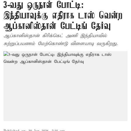
3-வது ஒருநாள் போட்டி:
இந்தியாவுக்கு எதிராக டாஸ் வென்ற
ஆப்கானிஸ்தான் பேட்டிங் தேர்வு
ஆப்கானிஸ்தான் கிரிக்கெட் அணி இந்தியாவில்
சுற்றுப்பயணம் மேற்கொண்டு விளையாடி வருகிறது.