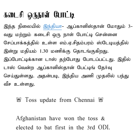
கடைசி ஒருநாள் போட்டி
இந்த நிலையில்
இந்தியா
- ஆப்கானிஸ்தான் மோதும் 3-
வது மற்றும் கடைசி ஒரு நாள் போட்டி சென்னை
சேப்பாக்கத்தில் உள்ள எம்.ஏ.சிதம்பரம் ஸ்டேடியத்தில்
இன்று மதியம் 1.30 மணிக்கு தொடங்குகிறது.
இப்போட்டிக்கான டாஸ் தற்போது போடப்பட்டது. இதில்
டாஸ் வென்ற ஆப்கானிஸ்தான் பேட்டிங் தேர்வு
செய்துள்ளது. அதன்படி, இந்திய அணி முதலில் பந்து
வீச உள்ளது.
🚨 Toss update from Chennai 🚨
Afghanistan have won the toss &
elected to bat first in the 3rd ODI.