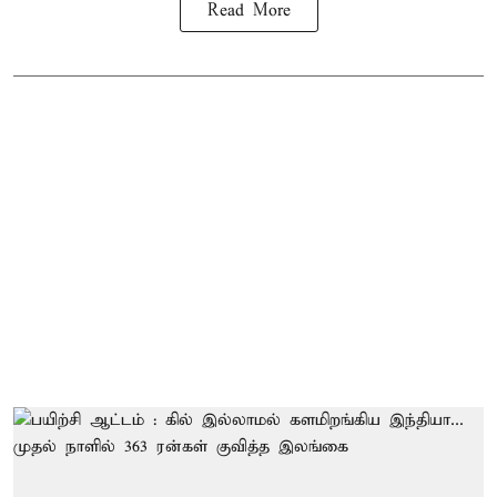
Read More