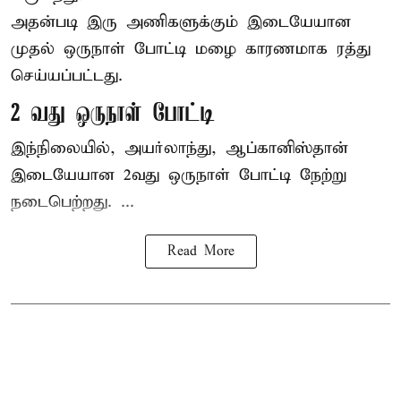
அதன்படி இரு அணிகளுக்கும் இடையேயான
முதல் ஒருநாள் போட்டி மழை காரணமாக ரத்து
செய்யப்பட்டது.
2 வது ஒருநாள் போட்டி
இந்நிலையில், அயர்லாந்து, ஆப்கானிஸ்தான்
இடையேயான 2வது ஒருநாள் போட்டி நேற்று
நடைபெற்றது. ...
Read More