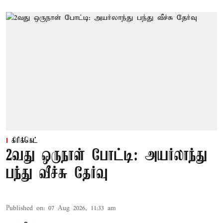
கிரிக்கெட்
2வது ஒருநாள் போட்டி: அயர்லாந்து
பந்து வீச்சு தேர்வு
Published on
:
07 Aug 2026, 11:33 am