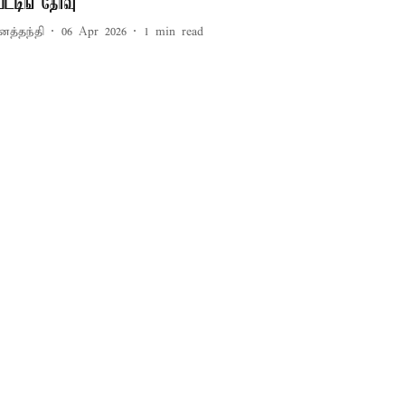
ேட்டிங் தேர்வு
னத்தந்தி
06 Apr 2026
1
min read