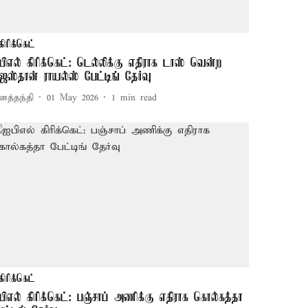
கிரிக்கெட்
பிஎல் கிரிக்கெட்: டெல்லிக்கு எதிராக டாஸ் வென்ற
ாஜஸ்தான் ராயல்ஸ் பேட்டிங் தேர்வு
னத்தந்தி
01 May 2026
1
min read
கிரிக்கெட்
பிஎல் கிரிக்கெட்: பஞ்சாப் அணிக்கு எதிராக கொல்கத்தா