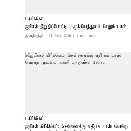
கிரிக்கெட்
ஐபிஎல் இறுதிப்போட்டி - முக்கியத்துவம் பெறும் டாஸ்
தினத்தந்தி
31 May 2026
1
min read
கிரிக்கெட்
ஐபிஎல் கிரிக்கெட்: சென்னைக்கு எதிராக டாஸ் வென்ற