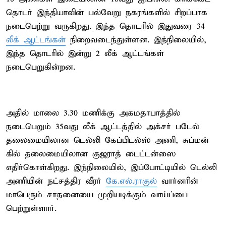
தொடர் இந்தியாவின் பல்வேறு நகரங்களில் சிறப்பாக
நடைபெற்று வருகிறது. இந்த தொடரில் இதுவரை 34
லீக் ஆட்டங்கள்
நிறைவடைந்துள்ளன. இந்நிலையில்,
இந்த தொடரில் இன்று 2 லீக் ஆட்டங்கள்
நடைபெறுகின்றன.
அதில் மாலை 3.30 மணிக்கு அகமதாபாத்தில்
நடைபெறும் 35வது லீக் ஆட்டத்தில் அக்சர் படேல்
தலைமையிலான டெல்லி கேப்பிடல்ஸ் அணி, சுப்மன்
கில் தலைமையிலான குஜராத் டைட்டன்ஸை
எதிர்கொள்கிறது. இந்நிலையில், இப்போட்டியில் டெல்லி
அணியின் நட்சத்திர வீரர்
கே.எல்.ராகுல்
வார்னரின்
மாபெரும் சாதனையை முறியடிக்கும் வாய்ப்பை
பெற்றுள்ளார்.