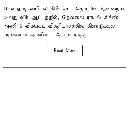
10-வது டிஎன்பிஎல் கிரிக்கெட் தொடரின் இன்றைய
2-வது லீக் ஆட்டத்தில், நெல்லை ராயல் கிங்ஸ்
அணி 6 விக்கெட் வித்தியாசத்தில் திண்டுக்கல்
டிராகன்ஸ் அணியை தோற்கடித்தது.
Read More