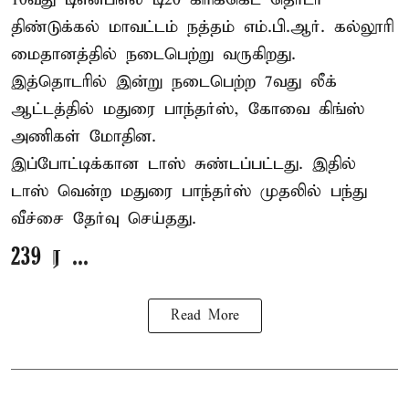
திண்டுக்கல் மாவட்டம் நத்தம் எம்.பி.ஆர். கல்லூரி
மைதானத்தில் நடைபெற்று வருகிறது.
இத்தொடரில் இன்று நடைபெற்ற 7வது லீக்
ஆட்டத்தில் மதுரை பாந்தர்ஸ், கோவை கிங்ஸ்
அணிகள் மோதின.
இப்போட்டிக்கான டாஸ் சுண்டப்பட்டது. இதில்
டாஸ் வென்ற மதுரை பாந்தர்ஸ் முதலில் பந்து
வீச்சை தேர்வு செய்தது.
239 ர ...
Read More