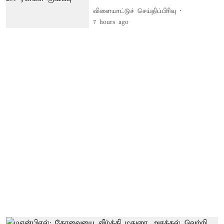
விளையாட்டுச் செய்திப்பிரிவு
7 hours ago