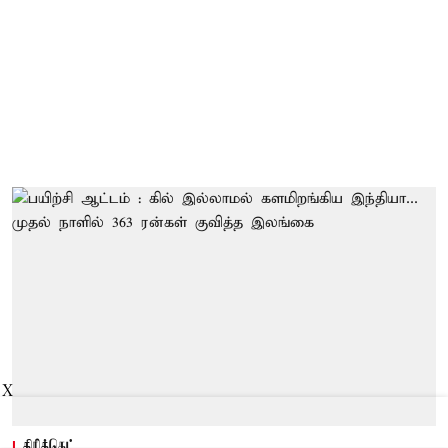
X
கிரிக்கெட்