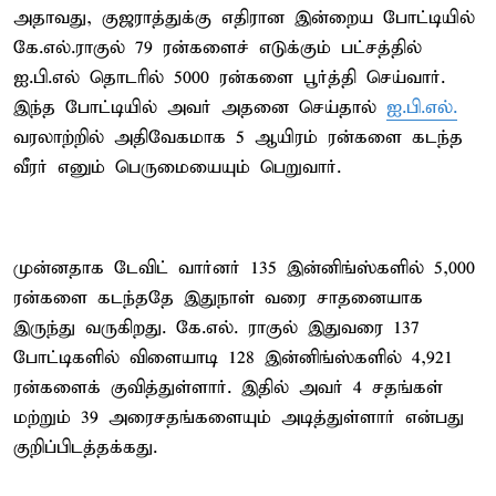
அதாவது, குஜராத்துக்கு எதிரான இன்றைய போட்டியில்
கே.எல்.ராகுல் 79 ரன்களைச் எடுக்கும் பட்சத்தில்
ஐ.பி.எல் தொடரில் 5000 ரன்களை பூர்த்தி செய்வார்.
இந்த போட்டியில் அவர் அதனை செய்தால்
ஐ.பி.எல்.
வரலாற்றில் அதிவேகமாக 5 ஆயிரம் ரன்களை கடந்த
வீரர் எனும் பெருமையையும் பெறுவார்.
முன்னதாக டேவிட் வார்னர் 135 இன்னிங்ஸ்களில் 5,000
ரன்களை கடந்ததே இதுநாள் வரை சாதனையாக
இருந்து வருகிறது. கே.எல். ராகுல் இதுவரை 137
போட்டிகளில் விளையாடி 128 இன்னிங்ஸ்களில் 4,921
ரன்களைக் குவித்துள்ளார். இதில் அவர் 4 சதங்கள்
மற்றும் 39 அரைசதங்களையும் அடித்துள்ளார் என்பது
குறிப்பிடத்தக்கது.