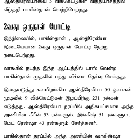
ஆஸ்திரேலியாவை 5 விக்கெட்டுகள் வித்தியாசத்தில்
வீழ்த்தி பாகிஸ்தான் வெற்றிபெற்றது.
2வது ஒருநாள் போட்டி
இந்நிலையில், பாகிஸ்தான் , ஆஸ்திரேலியா
இடையேயான 2வது ஒருநாள் போட்டி நேற்று
நடைபெற்றது.
லாகூரில் நடந்த இந்த ஆட்டத்தில் டாஸ் வென்ற
பாகிஸ்தான் முதலில் பந்து வீச்சை தேர்வு செய்தது.
இதையடுத்து களமிறங்கிய ஆஸ்திரேலியா 50 ஓவர்கள்
முடிவில் 9 விக்கெட்டுகள் இழப்பிற்கு 231 ரன்கள்
எடுத்தது. ஆஸ்திரேலியா தரப்பில் அதிகபட்சமாக அந்த
அணியின் கிரீன் 53 ரன்களும், இங்கிஷ் 51 ரன்களும்,
மேட் ரென்ஷா 43 ரன்களும் சேர்த்தனர்.
பாகிஸ்தான் தரப்பில் அந்த அணியின் ஷாகின்ஷா