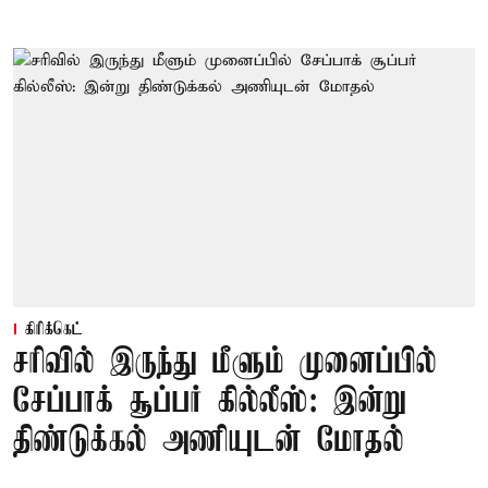
கிரிக்கெட்
சரிவில் இருந்து மீளும் முனைப்பில்
சேப்பாக் சூப்பர் கில்லீஸ்: இன்று
திண்டுக்கல் அணியுடன் மோதல்