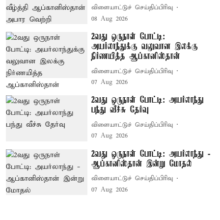
விளையாட்டுச் செய்திப்பிரிவு
08 Aug 2026
2வது ஒருநாள் போட்டி:
அயர்லாந்துக்கு வலுவான இலக்கு
நிர்ணயித்த ஆப்கானிஸ்தான்
விளையாட்டுச் செய்திப்பிரிவு
07 Aug 2026
2வது ஒருநாள் போட்டி: அயர்லாந்து
பந்து வீச்சு தேர்வு
விளையாட்டுச் செய்திப்பிரிவு
07 Aug 2026
2வது ஒருநாள் போட்டி: அயர்லாந்து -
ஆப்கானிஸ்தான் இன்று மோதல்
விளையாட்டுச் செய்திப்பிரிவு
07 Aug 2026