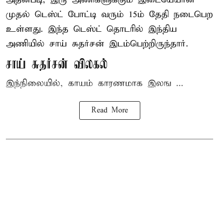
முதல் டெஸ்ட் போட்டி வரும் 15ம் தேதி நடைபெற
உள்ளது. இந்த டெஸ்ட் தொடரில் இந்திய
அணியில் சாய் சுதர்சன் இடம்பெற்றிருந்தார்.
சாய் சுதர்சன் விலகல்
இந்நிலையில், காயம் காரணமாக இலங ...
Read More