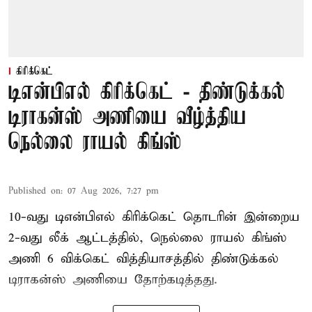
கிரிக்கெட்
டிஎன்பிஎல் கிரிக்கெட் - திண்டுக்கல்
டிராகன்ஸ் அணியை வீழ்த்திய
நெல்லை ராயல் கிங்ஸ்
Published on
:
07 Aug 2026, 7:27 pm
10-வது டிஎன்பிஎல் கிரிக்கெட் தொடரின் இன்றைய
2-வது லீக் ஆட்டத்தில், நெல்லை ராயல் கிங்ஸ்
அணி 6 விக்கெட் வித்தியாசத்தில் திண்டுக்கல்
டிராகன்ஸ் அணியை தோற்கடித்தது.