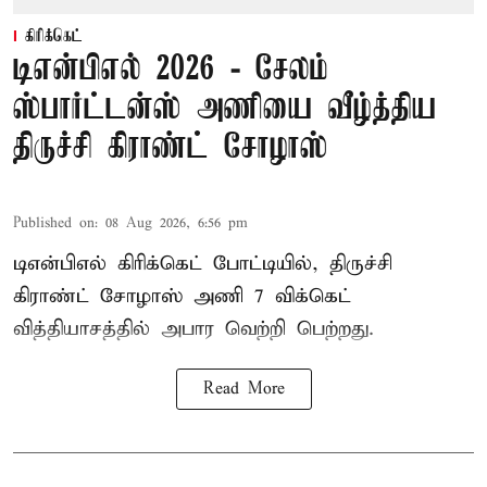
கிரிக்கெட்
டிஎன்பிஎல் 2026 - சேலம்
ஸ்பார்ட்டன்ஸ் அணியை வீழ்த்திய
திருச்சி கிராண்ட் சோழாஸ்
Published on
:
08 Aug 2026, 6:56 pm
டிஎன்பிஎல் கிரிக்கெட் போட்டியில், திருச்சி
கிராண்ட் சோழாஸ் அணி 7 விக்கெட்
வித்தியாசத்தில் அபார வெற்றி பெற்றது.
Read More