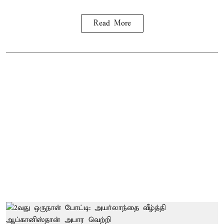
Read More