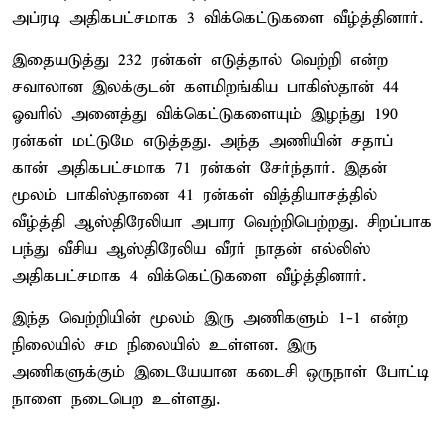
அப்ரடி அதிகபட்சமாக 3 விக்கெட்டுகளை வீழ்த்தினார்.
இதையடுத்து 232 ரன்கள் எடுத்தால் வெற்றி என்ற
சவாலான இலக்குடன் களமிறங்கிய பாகிஸ்தான் 44
ஓவரில் அனைத்து விக்கெட்டுகளையும் இழந்து 190
ரன்கள் மட்டுமே எடுத்தது. அந்த அணியின் சதாப்
கான் அதிகபட்சமாக 71 ரன்கள் சேர்ந்தார். இதன்
மூலம் பாகிஸ்தானை 41 ரன்கள் வித்தியாசத்தில்
வீழ்த்தி ஆஸ்திரேலியா அபார வெற்றிபெற்றது. சிறப்பாக
பந்து வீசிய ஆஸ்திரேலிய வீரர் நாதன் எல்லிஸ்
அதிகபட்சமாக 4 விக்கெட்டுகளை வீழ்த்தினார்.
இந்த வெற்றியின் மூலம் இரு அணிகளும் 1-1 என்ற
நிலையில் சம நிலையில் உள்ளன. இரு
அணிகளுக்கும் இடையேயான கடைசி ஒருநாள் போட்டி
நாளை நடைபெற உள்ளது.