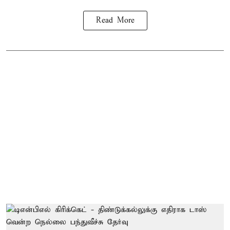
Read More