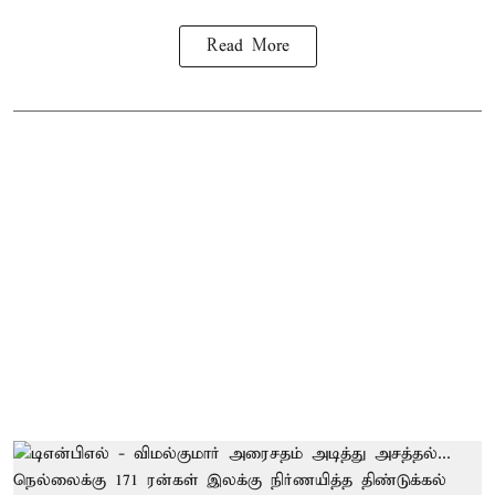
Read More