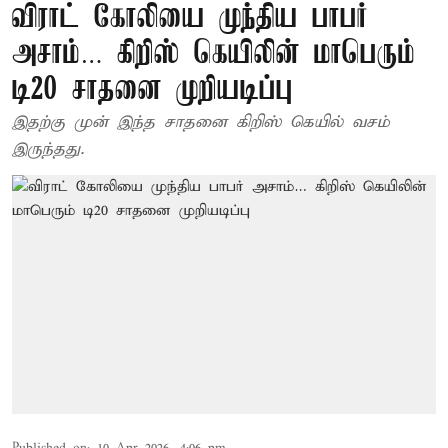
விராட் கோலியை முந்திய பாபர்
அசாம்… கிறிஸ் கெயிலின் மாபெரும்
டி20 சாதனை முறியடிப்பு
இதற்கு முன் இந்த சாதனை கிறிஸ் கெயில் வசம்
இருந்தது.