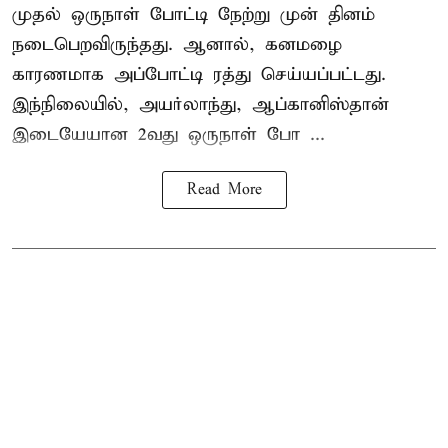
முதல் ஒருநாள் போட்டி நேற்று முன் தினம்
நடைபெறவிருந்தது. ஆனால், கனமழை
காரணமாக அப்போட்டி ரத்து செய்யப்பட்டது.
இந்நிலையில், அயர்லாந்து, ஆப்கானிஸ்தான்
இடையேயான 2வது ஒருநாள் போ ...
Read More