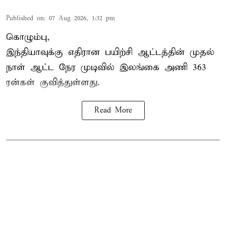
Published on
:
07 Aug 2026, 1:32 pm
கொழும்பு,
இந்தியாவுக்கு எதிரான பயிற்சி ஆட்டத்தின் முதல்
நாள் ஆட்ட நேர முடிவில்
இலங்கை
அணி 363
ரன்கள் குவித்துள்ளது.
Read More