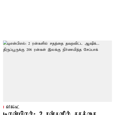
கிரிக்கெட்