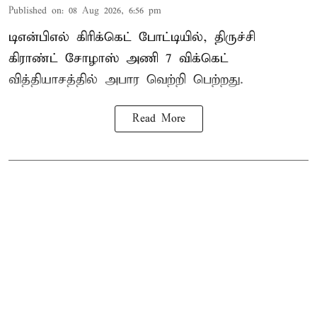
Published on
:
08 Aug 2026, 6:56 pm
டிஎன்பிஎல் கிரிக்கெட் போட்டியில், திருச்சி
கிராண்ட் சோழாஸ் அணி 7 விக்கெட்
வித்தியாசத்தில் அபார வெற்றி பெற்றது.
Read More