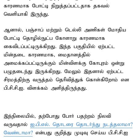
காரணமாக போட்டி நிறுத்தப்பட்டதாக தகவல்
வெளியாகி இருந்து.
ஆனால், பஞ்சாப் மற்றும் டெல்லி அணிகள் மோதிய
போட்டி தொழில்நுட்ப கோளாறு காரணமாக
கைவிடப்பட்டிருக்கிறது. இந்த பகுதியில் ஏற்பட்ட
மின்தடை காரணமாக, மைதானத்தில்
அமைக்கப்பட்டிருக்கும் மின்விளக்கு கோபுரம் ஒன்று
பழுதடைந்து இருக்கிறது. மேலும் இதனால் ஏற்பட்ட
சிரமத்திற்கு வருத்தம் தெரிவித்துக் கொள்கிறோம் என
பி.சி.சி.ஐ. விளக்கம் அளித்திருந்தது.
இந்நிலையில், தற்போது போர் பதற்றம் நிலவி
வருவதால்
ஐ.பி.எல். தொடரை தொடர்ந்து நடத்தலாமா?
வேண்டாமா?
என்பது குறித்து முடிவு செய்ய பி.சி.சி.ஐ