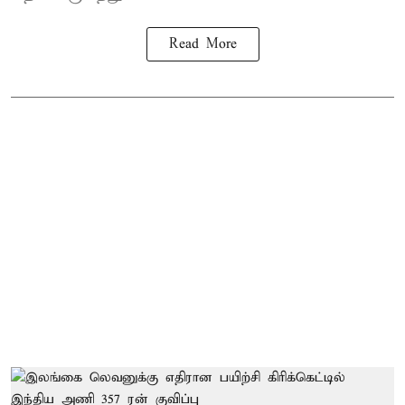
Read More