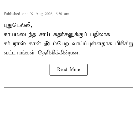
Published on
:
09 Aug 2026, 6:30 am
புதுடெல்லி,
காயமடைந்த சாய் சுதர்சனுக்குப் பதிலாக
சர்பராஸ் கான் இடம்பெற வாய்ப்புள்ளதாக
பிசிசிஐ
வட்டாரங்கள் தெரிவிக்கின்றன.
Read More