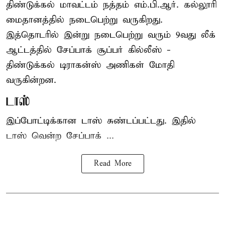
திண்டுக்கல் மாவட்டம் நத்தம் எம்.பி.ஆர். கல்லூரி
மைதானத்தில் நடைபெற்று வருகிறது.
இத்தொடரில் இன்று நடைபெற்று வரும் 9வது லீக்
ஆட்டத்தில் சேப்பாக் சூப்பர் கில்லீஸ் -
திண்டுக்கல் டிராகன்ஸ் அணிகள் மோதி
வருகின்றன.
டாஸ்
இப்போட்டிக்கான டாஸ் சுண்டப்பட்டது. இதில்
டாஸ் வென்ற சேப்பாக் ...
Read More