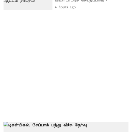
விளையாட்டுச் செய்திப்பிரிவு
4 hours ago