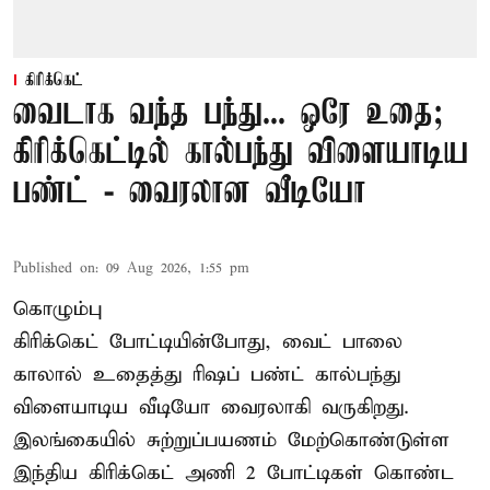
கிரிக்கெட்
வைடாக வந்த பந்து... ஒரே உதை;
கிரிக்கெட்டில் கால்பந்து விளையாடிய
பண்ட் - வைரலான வீடியோ
Published on
:
09 Aug 2026, 1:55 pm
கொழும்பு
கிரிக்கெட் போட்டியின்போது, வைட் பாலை
காலால் உதைத்து ரிஷப் பண்ட் கால்பந்து
விளையாடிய வீடியோ வைரலாகி வருகிறது.
இலங்கையில் சுற்றுப்பயணம் மேற்கொண்டுள்ள
இந்திய கிரிக்கெட் அணி 2 போட்டிகள் கொண்ட