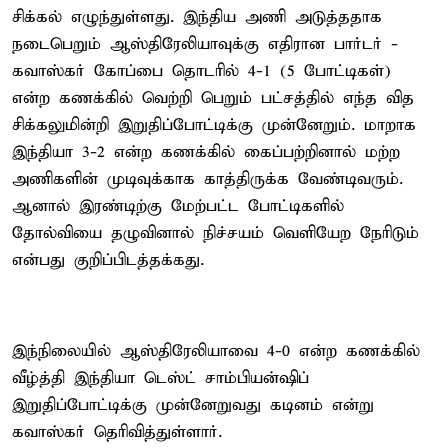
சிக்கல் எழுந்துள்ளது. இந்திய அணி அடுத்ததாக
நடைபெறும் ஆஸ்திரேலியாவுக்கு எதிரான பார்டர் -
கவாஸ்கர் கோப்பை தொடரில் 4-1 (5 போட்டிகள்)
என்ற கணக்கில் வெற்றி பெறும் பட்சத்தில் எந்த வித
சிக்கலுமின்றி இறுதிப்போட்டிக்கு முன்னேறும். மாறாக
இந்தியா 3-2 என்ற கணக்கில் கைப்பற்றினால் மற்ற
அணிகளின் முடிவுக்காக காத்திருக்க வேண்டிவரும்.
ஆனால் இரண்டிற்கு மேற்பட்ட போட்டிகளில்
தோல்வியை தழுவினால் நிச்சயம் வெளியேற நேரிடும்
என்பது குறிப்பிடத்தக்கது.
இந்நிலையில் ஆஸ்திரேலியாவை 4-0 என்ற கணக்கில்
வீழ்த்தி இந்தியா டெஸ்ட் சாம்பியன்ஷிப்
இறுதிப்போட்டிக்கு முன்னேறுவது கடினம் என்று
கவாஸ்கர் தெரிவித்துள்ளார்.