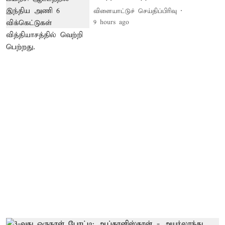
விளையாட்டுச் செய்திப்பிரிவு
9 hours ago