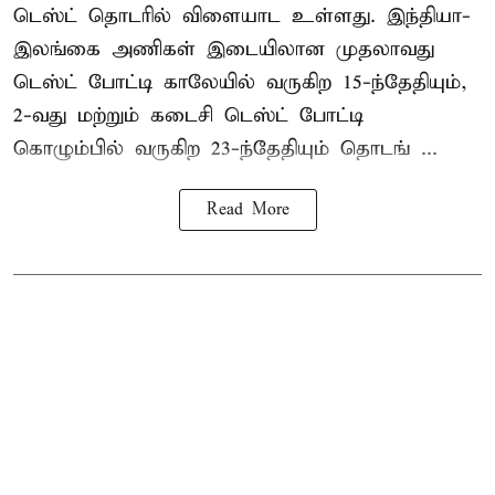
டெஸ்ட் தொடரில் விளையாட உள்ளது. இந்தியா-
இலங்கை அணிகள் இடையிலான முதலாவது
டெஸ்ட் போட்டி காலேயில் வருகிற 15-ந்தேதியும்,
2-வது மற்றும் கடைசி டெஸ்ட் போட்டி
கொழும்பில் வருகிற 23-ந்தேதியும் தொடங் ...
Read More