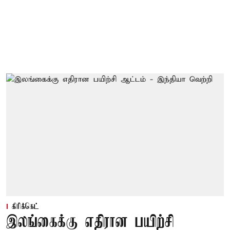
கிரிக்கெட்
இலங்கைக்கு எதிரான பயிற்சி