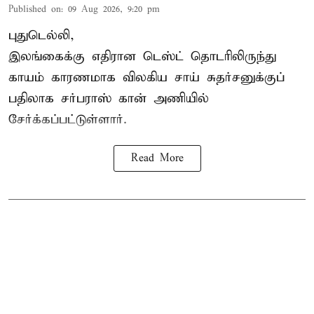
Published on
:
09 Aug 2026, 9:20 pm
புதுடெல்லி,
இலங்கைக்கு எதிரான டெஸ்ட் தொடரிலிருந்து
காயம் காரணமாக விலகிய சாய் சுதர்சனுக்குப்
பதிலாக
சர்பராஸ் கான்
அணியில்
சேர்க்கப்பட்டுள்ளார்.
Read More