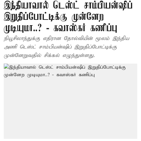
இந்தியாவால் டெஸ்ட் சாம்பியன்ஷிப்
இறுதிப்போட்டிக்கு முன்னேற
முடியுமா..? - கவாஸ்கர் கணிப்பு
நியூசிலாந்துக்கு எதிரான தோல்வியின் மூலம் இந்திய
அணி டெஸ்ட் சாம்பியன்ஷிப் இறுதிப்போட்டிக்கு
முன்னேறுவதில் சிக்கல் எழுந்துள்ளது.