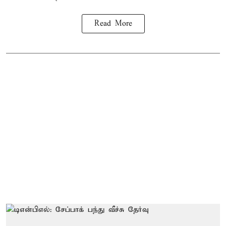
Read More