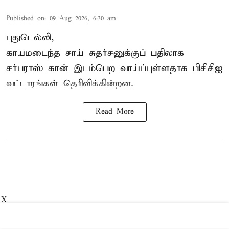
Published on
:
09 Aug 2026, 6:30 am
புதுடெல்லி,
காயமடைந்த சாய் சுதர்சனுக்குப் பதிலாக
சர்பராஸ் கான் இடம்பெற வாய்ப்புள்ளதாக
பிசிசிஐ
வட்டாரங்கள் தெரிவிக்கின்றன.
Read More
X