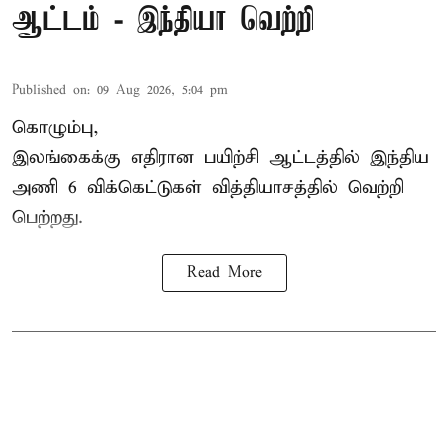
ஆட்டம் - இந்தியா வெற்றி
Published on
:
09 Aug 2026, 5:04 pm
கொழும்பு,
இலங்கைக்கு எதிரான பயிற்சி ஆட்டத்தில்
இந்திய
அணி
6 விக்கெட்டுகள் வித்தியாசத்தில் வெற்றி
பெற்றது.
Read More