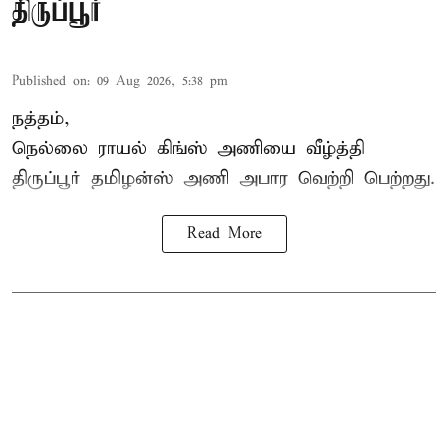
திருப்பூர்
Published on
:
09 Aug 2026, 5:38 pm
நத்தம்,
நெல்லை ராயல் கிங்ஸ்
அணியை வீழ்த்தி
திருப்பூர் தமிழன்ஸ் அணி அபார வெற்றி பெற்றது.
Read More