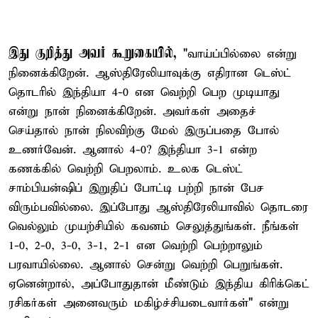
இது குறித்து அவர் கூறுகையில்,
"வாய்ப்பில்லை என்று
நினைக்கிறேன். ஆஸ்திரேலியாவுக்கு எதிரான டெஸ்ட்
தொடரில் இந்தியா 4-0 என வெற்றி பெற முடியாது
என்று நான் நினைக்கிறேன். அவர்கள் அதைச்
செய்தால் நான் நிலவிற்கு மேல் இருப்பதை போல்
உணர்வேன். ஆனால் 4-0? இந்தியா 3-1 என்ற
கணக்கில் வெற்றி பெறலாம். உலக டெஸ்ட்
சாம்பியன்ஷிப் இறுதிப் போட்டி பற்றி நான் பேச
விரும்பவில்லை. இப்போது ஆஸ்திரேலியாவில் தொடரை
வெல்லும் முயற்சியில் கவனம் செலுத்துங்கள். நீங்கள்
1-0, 2-0, 3-0, 3-1, 2-1 என வெற்றி பெற்றாலும்
பரவாயில்லை. ஆனால் சென்று வெற்றி பெறுங்கள்.
ஏனென்றால், அப்போதுதான் மீண்டும் இந்திய கிரிக்கெட்
ரசிகர்கள் அனைவரும் மகிழ்ச்சியடைவார்கள்" என்று