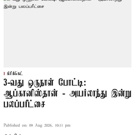
கிரிக்கெட்
3-வது ஒருநாள் போட்டி:
ஆப்கானிஸ்தான் - அயர்லாந்து இன்று
பலப்பரீட்சை
Published on
:
09 Aug 2026, 10:11 pm