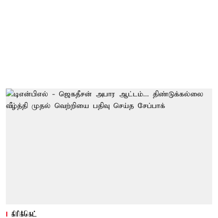
கிரிக்கெட்