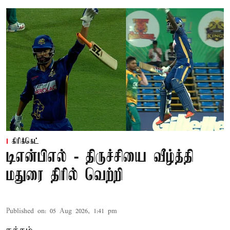
கிரிக்கெட்
டிஎன்பிஎல் - திருச்சியை வீழ்த்தி
மதுரை திரில் வெற்றி
Published on
:
05 Aug 2026, 1:41 pm