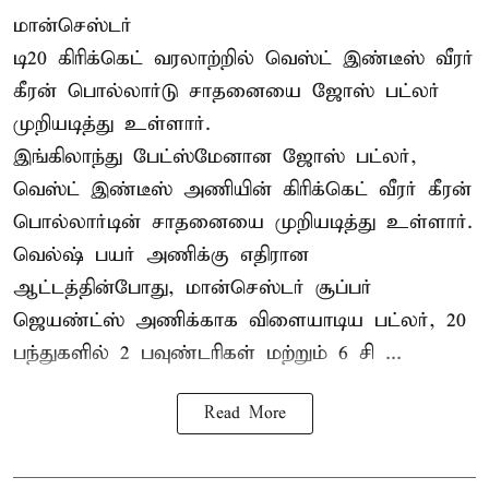
மான்செஸ்டர்
டி20 கிரிக்கெட் வரலாற்றில் வெஸ்ட் இண்டீஸ் வீரர்
கீரன் பொல்லார்டு சாதனையை ஜோஸ் பட்லர்
முறியடித்து உள்ளார்.
இங்கிலாந்து பேட்ஸ்மேனான ஜோஸ் பட்லர்,
வெஸ்ட் இண்டீஸ் அணியின் கிரிக்கெட் வீரர் கீரன்
பொல்லார்டின் சாதனையை முறியடித்து உள்ளார்.
வெல்ஷ் பயர் அணிக்கு எதிரான
ஆட்டத்தின்போது, மான்செஸ்டர் சூப்பர்
ஜெயண்ட்ஸ் அணிக்காக விளையாடிய பட்லர், 20
பந்துகளில் 2 பவுண்டரிகள் மற்றும் 6 சி ...
Read More