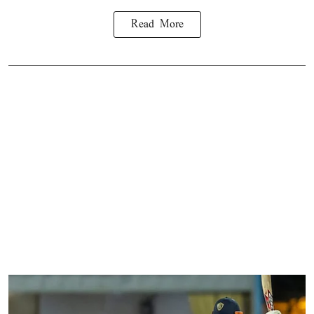
Read More