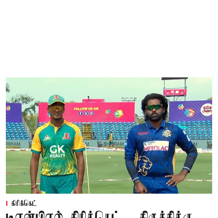
கிரிக்கெட்