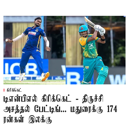
கிரிக்கெட்
டிஎன்பிஎல் கிரிக்கெட் - திருச்சி
அசத்தல் பேட்டிங்... மதுரைக்கு 174
ரன்கள் இலக்கு