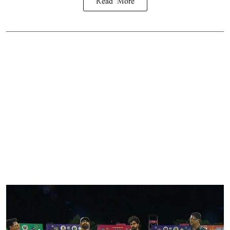
Read More