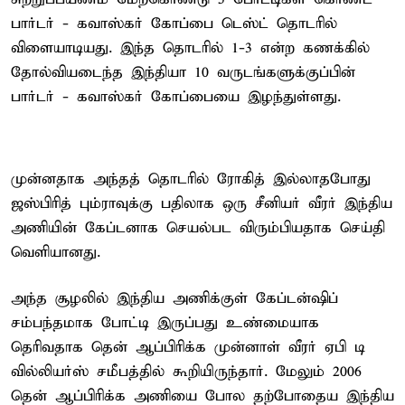
பார்டர் - கவாஸ்கர் கோப்பை டெஸ்ட் தொடரில்
விளையாடியது. இந்த தொடரில் 1-3 என்ற கணக்கில்
தோல்வியடைந்த இந்தியா 10 வருடங்களுக்குப்பின்
பார்டர் - கவாஸ்கர் கோப்பையை இழந்துள்ளது.
முன்னதாக அந்தத் தொடரில் ரோகித் இல்லாதபோது
ஜஸ்பிரித் பும்ராவுக்கு பதிலாக ஒரு சீனியர் வீரர் இந்திய
அணியின் கேப்டனாக செயல்பட விரும்பியதாக செய்தி
வெளியானது.
அந்த சூழலில் இந்திய அணிக்குள் கேப்டன்ஷிப்
சம்பந்தமாக போட்டி இருப்பது உண்மையாக
தெரிவதாக தென் ஆப்பிரிக்க முன்னாள் வீரர் ஏபி டி
வில்லியர்ஸ் சமீபத்தில் கூறியிருந்தார். மேலும் 2006
தென் ஆப்பிரிக்க அணியை போல தற்போதைய இந்திய