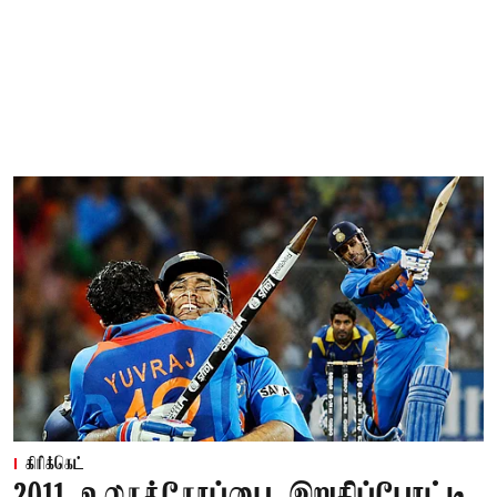
கிரிக்கெட்