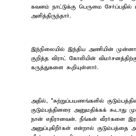
கவனம் நாட்டுக்கு பெருமை சேர்ப்பதில் 
அளித்திருந்தார்.
இந்நிலையில் இந்திய அணியின் முன்ன
குறித்த விராட் கோலியின் விமர்சனத்திற
கருத்துகளை கூறியுள்ளார்.
அதில், "சுற்றுப்பயணங்களில் குடும்பத்தி
குடும்பத்தினரை அனுமதிக்கக் கூடாது முடி
நான் எதிரானவன். நீங்கள் வீரர்களை இரண
அனுப்புகிறீர்கள் என்றால் குடும்பத்தை 