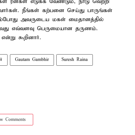
கள் ரன்கள் எடுக்க வேண்டும், நாடு வெற்றி
ார்கள். நீங்கள் கற்பனை செய்து பாருங்கள்
ம்போது அவருடைய மகள் மைதானத்தில்
துவது எவ்வளவு பெருமையான தருணம்.
என்று கூறினார்.
ர்
Gautam Gambhir
Suresh Raina
ow Comments