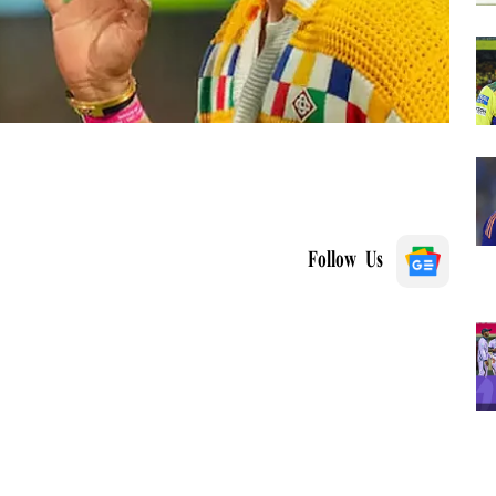
Follow Us