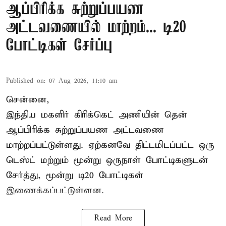
ஆப்பிரிக்க சுற்றுப்பயண
அட்டவணையில் மாற்றம்... டி20
போட்டிகள் சேர்ப்பு
Published on
:
07 Aug 2026, 11:10 am
சென்னை,
இந்திய மகளிர்
கிரிக்கெட்
அணியின் தென்
ஆப்பிரிக்க சுற்றுப்பயண அட்டவணை
மாற்றப்பட்டுள்ளது. ஏற்கனவே திட்டமிடப்பட்ட ஒரு
டெஸ்ட் மற்றும் மூன்று ஒருநாள் போட்டிகளுடன்
சேர்த்து, மூன்று டி20 போட்டிகள்
இணைக்கப்பட்டுள்ளன.
Read More