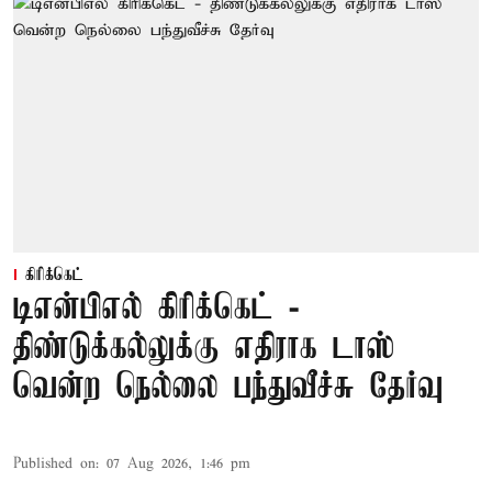
கிரிக்கெட்
டிஎன்பிஎல் கிரிக்கெட் -
திண்டுக்கல்லுக்கு எதிராக டாஸ்
வென்ற நெல்லை பந்துவீச்சு தேர்வு
Published on
:
07 Aug 2026, 1:46 pm