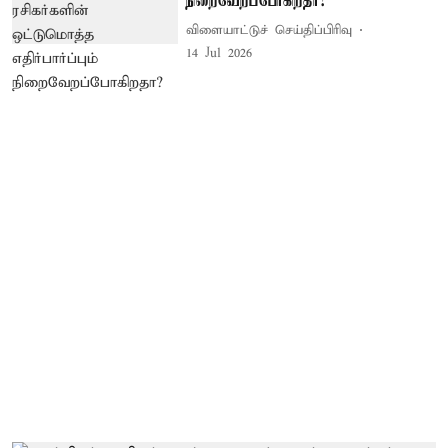
நிறைவேறப்போகிறதா?
விளையாட்டுச் செய்திப்பிரிவு
14 Jul 2026