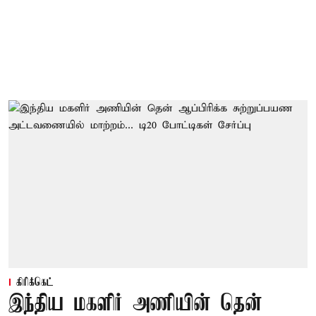
கிரிக்கெட்
இந்திய மகளிர் அணியின் தென்