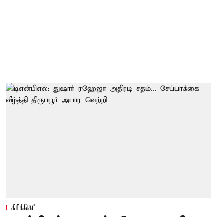
கிரிக்கெட்