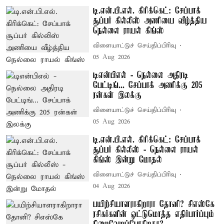
டி.என்.பி.எல். கிரிக்கெட்: சேப்பாக்
சூப்பர் கில்லிஸ் அணியை வீழ்த்திய
நெல்லை ராயல் கிங்ஸ்
விளையாட்டுச் செய்திப்பிரிவு
05 Aug 2026
டிஎன்பிஎல் - நெல்லை அதிரடி
பேட்டிங்... சேப்பாக் அணிக்கு 205
ரன்கள் இலக்கு
விளையாட்டுச் செய்திப்பிரிவு
05 Aug 2026
டி.என்.பி.எல். கிரிக்கெட்: சேப்பாக்
சூப்பர் கில்லீஸ் - நெல்லை ராயல்
கிங்ஸ் இன்று மோதல்
விளையாட்டுச் செய்திப்பிரிவு
04 Aug 2026
பயிற்சியாளராகிறாரா தோனி? சிஎஸ்கே
ரசிகர்களின் ஒட்டுமொத்த எதிர்பார்ப்பும்