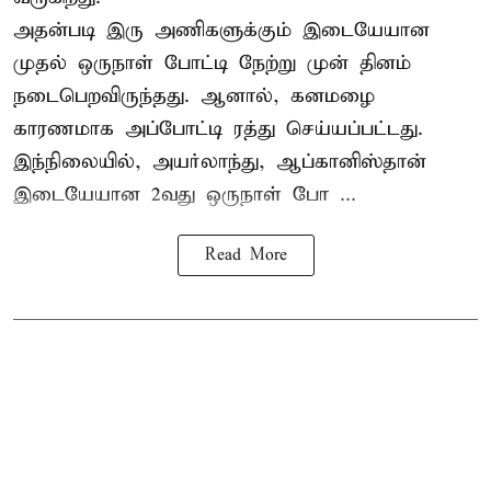
அதன்படி இரு அணிகளுக்கும் இடையேயான
முதல் ஒருநாள் போட்டி நேற்று முன் தினம்
நடைபெறவிருந்தது. ஆனால், கனமழை
காரணமாக அப்போட்டி ரத்து செய்யப்பட்டது.
இந்நிலையில், அயர்லாந்து, ஆப்கானிஸ்தான்
இடையேயான 2வது ஒருநாள் போ ...
Read More