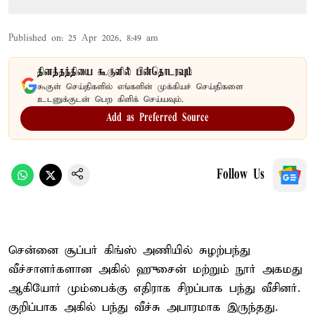
Published on
:
25 Apr 2026, 8:49 am
தினத்தந்தியை கூகுளில் பின்தொடரவும்
கூகுள் செய்திகளில் எங்களின் முக்கியச் செய்திகளை
உடனுக்குடன் பெற கிளிக் செய்யவும்.
Add as Preferred Source
Follow Us
சென்னை சூப்பர் கிங்ஸ் அணியில் சுழற்பந்து
வீச்சாளர்களான அகில் ஹுசைன் மற்றும் நூர் அகமது
ஆகியோர் மும்பைக்கு எதிராக சிறப்பாக பந்து வீசினர்.
குறிப்பாக அகில் பந்து வீச்சு அபாரமாக இருந்தது.