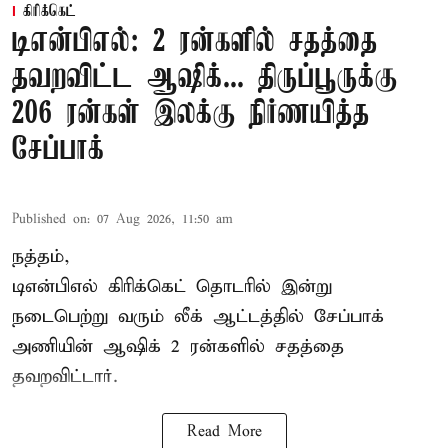
கிரிக்கெட்
டிஎன்பிஎல்: 2 ரன்களில் சதத்தை
தவறவிட்ட ஆஷிக்... திருப்பூருக்கு
206 ரன்கள் இலக்கு நிர்ணயித்த
சேப்பாக்
Published on
:
07 Aug 2026, 11:50 am
நத்தம்,
டிஎன்பிஎல்
கிரிக்கெட் தொடரில் இன்று
நடைபெற்று வரும் லீக் ஆட்டத்தில் சேப்பாக்
அணியின் ஆஷிக் 2 ரன்களில் சதத்தை
தவறவிட்டார்.
Read More