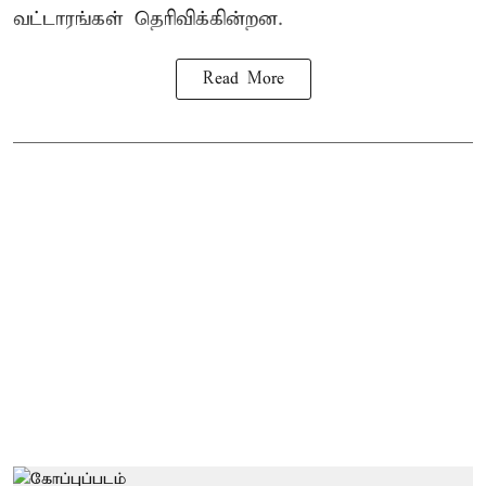
வட்டாரங்கள் தெரிவிக்கின்றன.
Read More