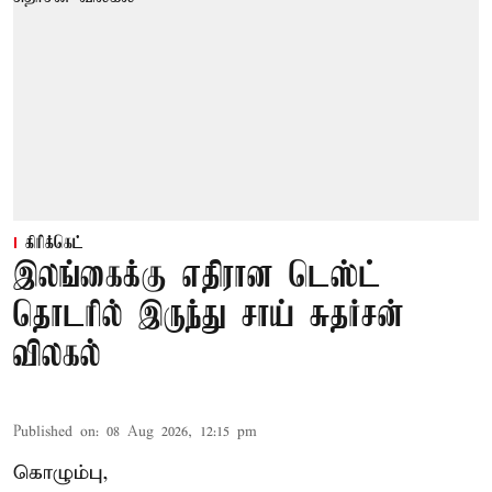
கிரிக்கெட்
இலங்கைக்கு எதிரான டெஸ்ட்
தொடரில் இருந்து சாய் சுதர்சன்
விலகல்
Published on
:
08 Aug 2026, 12:15 pm
கொழும்பு,