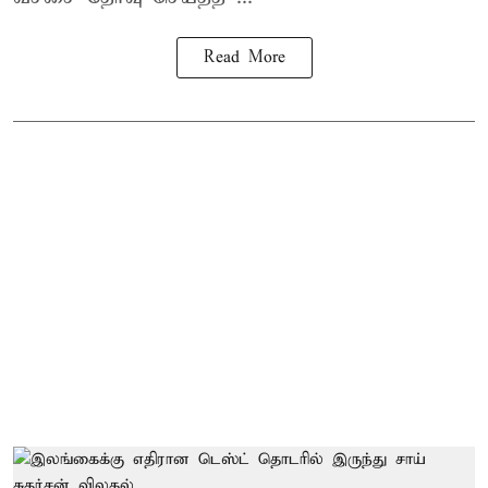
Read More