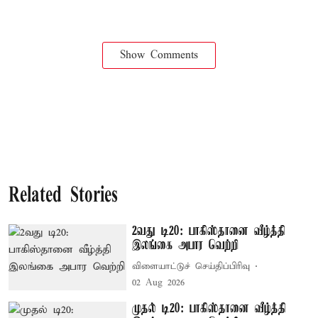
Show Comments
Related Stories
2வது டி20: பாகிஸ்தானை வீழ்த்தி
இலங்கை அபார வெற்றி
விளையாட்டுச் செய்திப்பிரிவு
02 Aug 2026
முதல் டி20: பாகிஸ்தானை வீழ்த்தி