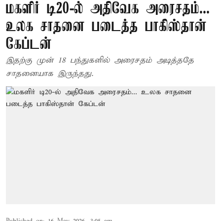
மகளிர் டி20-ல் அதிவேக அரைசதம்...
உலக சாதனை படைத்த பாகிஸ்தான்
கேப்டன்
இதற்கு முன் 18 பந்துகளில் அரைசதம் அடித்ததே
சாதனையாக இருந்தது.