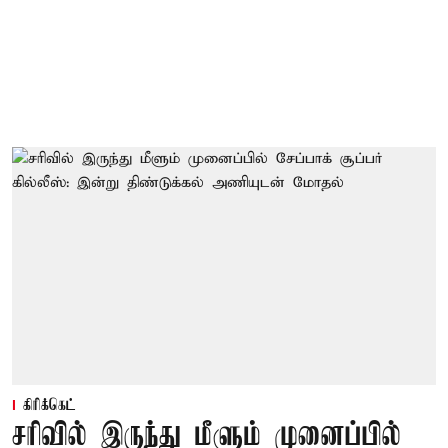
கிரிக்கெட்
சரிவில் இருந்து மீளும் முனைப்பில்