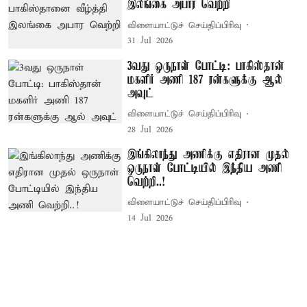
இலங்கை அபார வெற்றி
விளையாட்டுச் செய்திப்பிரிவு
31 Jul 2026
3வது ஒருநாள் போட்டி: பாகிஸ்தான்
மகளிர் அணி 187 ரன்களுக்கு ஆல்
அவுட்
விளையாட்டுச் செய்திப்பிரிவு
28 Jul 2026
இங்கிலாந்து அணிக்கு எதிரான முதல்
ஒருநாள் போட்டியில் இந்திய அணி
வெற்றி..!
விளையாட்டுச் செய்திப்பிரிவு
14 Jul 2026