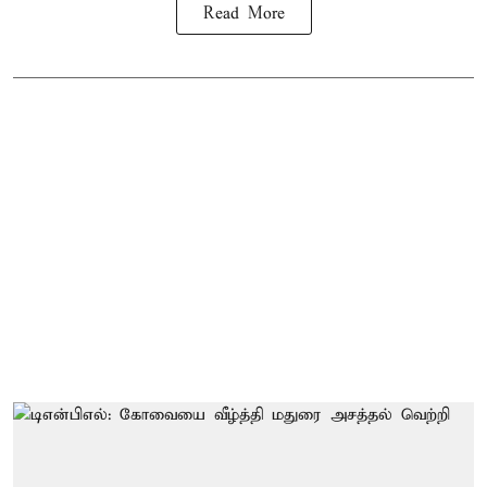
Read More