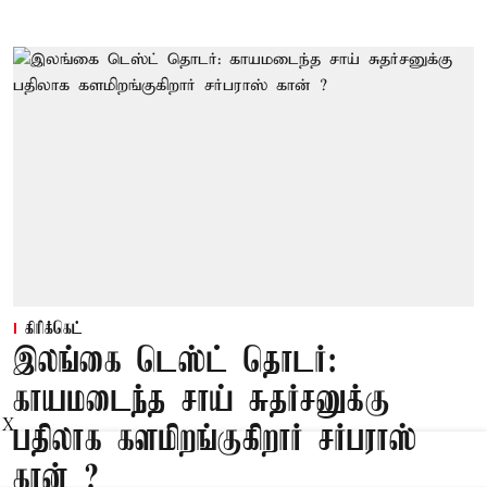
கிரிக்கெட்
இலங்கை டெஸ்ட் தொடர்:
காயமடைந்த சாய் சுதர்சனுக்கு
X
பதிலாக களமிறங்குகிறார் சர்பராஸ்
கான் ?