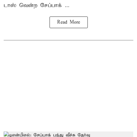
டாஸ் வென்ற சேப்பாக் ...
Read More