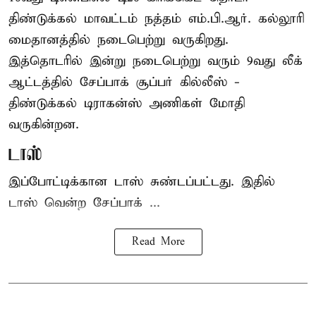
திண்டுக்கல் மாவட்டம் நத்தம் எம்.பி.ஆர். கல்லூரி
மைதானத்தில் நடைபெற்று வருகிறது.
இத்தொடரில் இன்று நடைபெற்று வரும் 9வது லீக்
ஆட்டத்தில் சேப்பாக் சூப்பர் கில்லீஸ் -
திண்டுக்கல் டிராகன்ஸ் அணிகள் மோதி
வருகின்றன.
டாஸ்
இப்போட்டிக்கான டாஸ் சுண்டப்பட்டது. இதில்
டாஸ் வென்ற சேப்பாக் ...
Read More