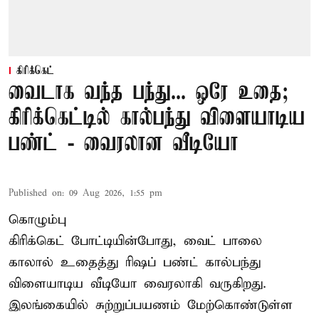
கிரிக்கெட்
வைடாக வந்த பந்து... ஒரே உதை;
கிரிக்கெட்டில் கால்பந்து விளையாடிய
பண்ட் - வைரலான வீடியோ
Published on
:
09 Aug 2026, 1:55 pm
கொழும்பு
கிரிக்கெட் போட்டியின்போது, வைட் பாலை
காலால் உதைத்து ரிஷப் பண்ட் கால்பந்து
விளையாடிய வீடியோ வைரலாகி வருகிறது.
இலங்கையில் சுற்றுப்பயணம் மேற்கொண்டுள்ள