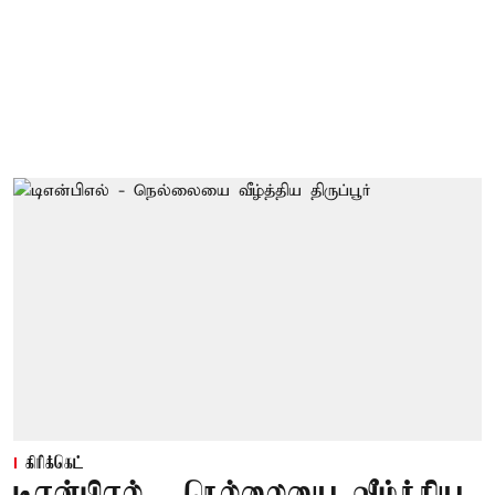
கிரிக்கெட்