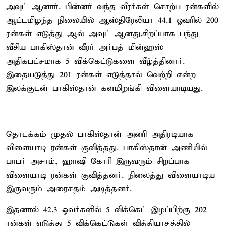
அவுட் ஆனார். பின்னர் வந்த வீரர்கள் சொற்ப ரன்களில்
ஆட்டமிழந்த நிலையில் ஆஸ்திரேலியா 44.1 ஓவரில் 200
ரன்கள் எடுத்து ஆல் அவுட் ஆனது.சிறப்பாக பந்து
வீசிய பாகிஸ்தான் வீரர் அர்பத் மின்ஹஸ்
அதிகபட்சமாக 5 விக்கெட்டுகளை வீழ்த்தினார்.
இதையடுத்து 201 ரன்கள் எடுத்தால் வெற்றி என்ற
இலக்குடன் பாகிஸ்தான் களமிறங்கி விளையாடியது.
தொடக்கம் முதல் பாகிஸ்தான் அணி அதிரடியாக
விளையாடி ரன்கள் குவித்தது. பாகிஸ்தான் அணியில்
பாபர் அசாம், ஹாஷி கோரி இருவரும் சிறப்பாக
விளையாடி ரன்கள் குவித்தனர். நிலைத்து விளையாடிய
இருவரும் அரைசதம் அடித்தனர்.
இதனால் 42.3 ஓவர்களில் 5 விக்கெட் இழப்பிற்கு 202
ரன்கள் எடுத்து 5 விக்கெட்டுகள் வித்தியாசத்தில்