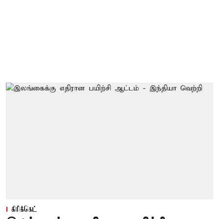
கிரிக்கெட்