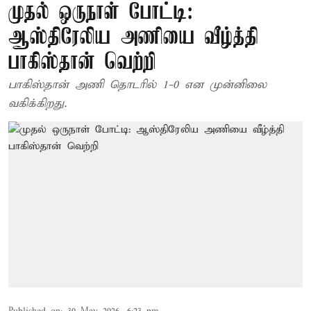
முதல் ஒருநாள் போட்டி:
ஆஸ்திரேலிய அணியை வீழ்த்தி
பாகிஸ்தான் வெற்றி
பாகிஸ்தான் அணி தொடரில் 1-0 என முன்னிலை
வகிக்கிறது.