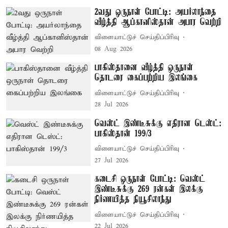
2வது ஒருநாள் போட்டி: அயர்லாந்தை
வீழ்த்தி ஆப்கானிஸ்தான் அபார வெற்றி
விளையாட்டுச் செய்திப்பிரிவு
08 Aug 2026
பாகிஸ்தானை வீழ்த்தி ஒருநாள்
தொடரை கைப்பற்றிய இலங்கை
விளையாட்டுச் செய்திப்பிரிவு
28 Jul 2026
வெஸ்ட் இண்டீசுக்கு எதிரான டெஸ்ட்:
பாகிஸ்தான் 199/3
விளையாட்டுச் செய்திப்பிரிவு
27 Jul 2026
கடைசி ஒருநாள் போட்டி: வெஸ்ட்
இண்டீசுக்கு 269 ரன்கள் இலக்கு
நிர்ணயித்த நியூசிலாந்து
விளையாட்டுச் செய்திப்பிரிவு
22 Jul 2026