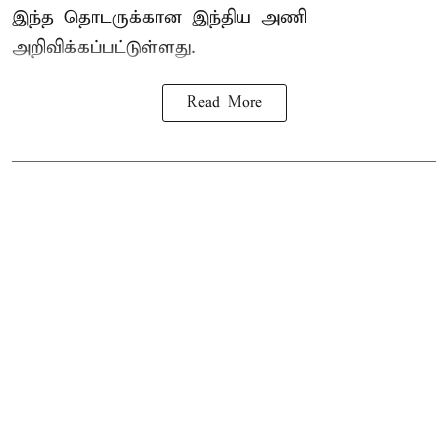
இந்த தொடருக்கான இந்திய அணி
அறிவிக்கப்பட்டுள்ளது.
Read More