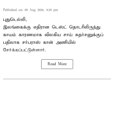
Published on
:
09 Aug 2026, 9:20 pm
புதுடெல்லி,
இலங்கைக்கு எதிரான டெஸ்ட் தொடரிலிருந்து
காயம் காரணமாக விலகிய சாய் சுதர்சனுக்குப்
பதிலாக
சர்பராஸ் கான்
அணியில்
சேர்க்கப்பட்டுள்ளார்.
Read More