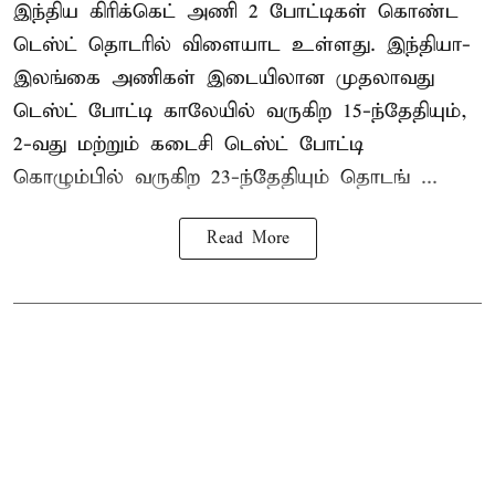
இந்திய கிரிக்கெட் அணி 2 போட்டிகள் கொண்ட
டெஸ்ட் தொடரில் விளையாட உள்ளது. இந்தியா-
இலங்கை அணிகள் இடையிலான முதலாவது
டெஸ்ட் போட்டி காலேயில் வருகிற 15-ந்தேதியும்,
2-வது மற்றும் கடைசி டெஸ்ட் போட்டி
கொழும்பில் வருகிற 23-ந்தேதியும் தொடங் ...
Read More