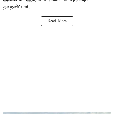
தவறவிட்டார்.
Read More