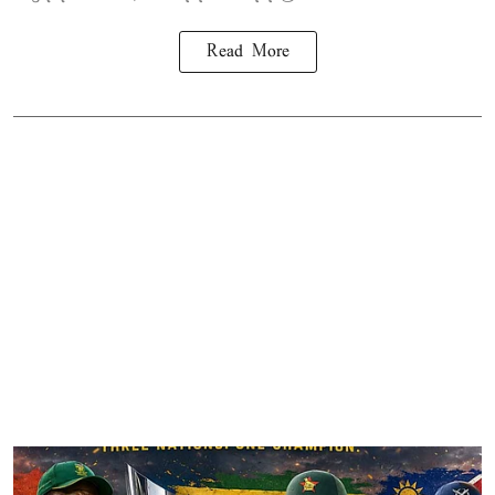
Read More