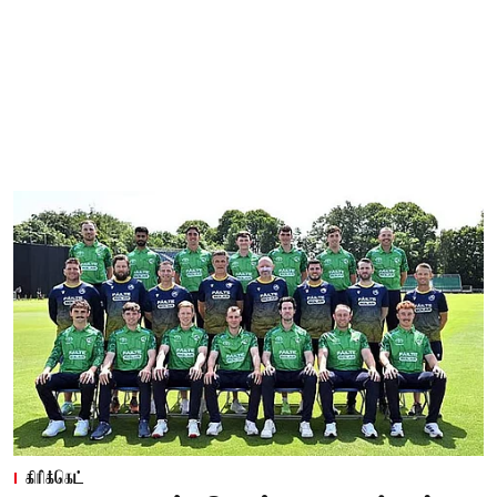
கிரிக்கெட்