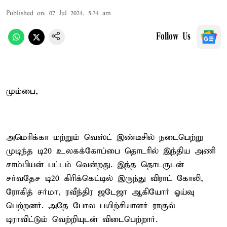
Published on
:
07 Jul 2024, 5:34 am
Follow Us
மும்பை,
அமெரிக்கா மற்றும் வெஸ்ட் இண்டீசில் நடைபெற்று
முடிந்த டி20 உலகக்கோப்பை தொடரில் இந்திய அணி
சாம்பியன் பட்டம் வென்றது. இந்த தொடருடன்
சர்வதேச டி20 கிரிக்கெட்டில் இருந்து விராட் கோலி,
ரோகித் சர்மா, ரவீந்திர ஜடேஜா ஆகியோர் ஓய்வு
பெற்றனர். அதே போல பயிற்சியாளர் ராகுல்
டிராவிட்டும் வெற்றியுடன் விடைபெற்றார்.