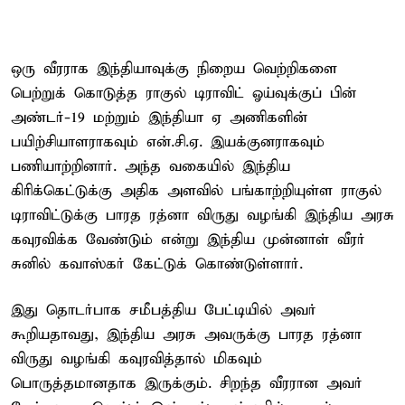
ஒரு வீரராக இந்தியாவுக்கு நிறைய வெற்றிகளை
பெற்றுக் கொடுத்த ராகுல் டிராவிட் ஓய்வுக்குப் பின்
அண்டர்-19 மற்றும் இந்தியா ஏ அணிகளின்
பயிற்சியாளராகவும் என்.சி.ஏ. இயக்குனராகவும்
பணியாற்றினார். அந்த வகையில் இந்திய
கிரிக்கெட்டுக்கு அதிக அளவில் பங்காற்றியுள்ள ராகுல்
டிராவிட்டுக்கு பாரத ரத்னா விருது வழங்கி இந்திய அரசு
கவுரவிக்க வேண்டும் என்று இந்திய முன்னாள் வீரர்
சுனில் கவாஸ்கர் கேட்டுக் கொண்டுள்ளார்.
இது தொடர்பாக சமீபத்திய பேட்டியில் அவர்
கூறியதாவது, இந்திய அரசு அவருக்கு பாரத ரத்னா
விருது வழங்கி கவுரவித்தால் மிகவும்
பொருத்தமானதாக இருக்கும். சிறந்த வீரரான அவர்