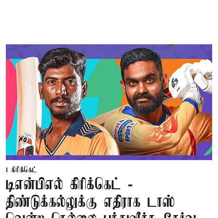
கிரிக்கெட்
டிஎன்பிஎல் கிரிக்கெட் -
திண்டுக்கல்லுக்கு எதிராக டாஸ்