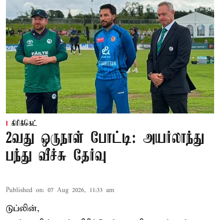
கிரிக்கெட்
2வது ஒருநாள் போட்டி: அயர்லாந்து
பந்து வீச்சு தேர்வு
Published on
:
07 Aug 2026, 11:33 am
டுப்லின்,