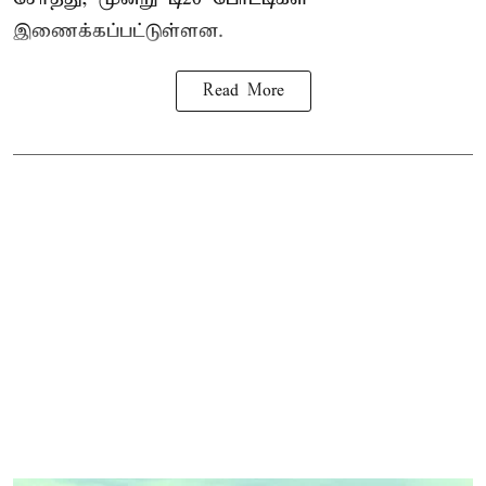
இணைக்கப்பட்டுள்ளன.
Read More