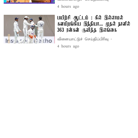
4 hours ago
பயிற்சி ஆட்டம் : கில் இல்லாமல்
களமிறங்கிய இந்தியா... முதல் நாளில்
363 ரன்கள் குவித்த இலங்கை
விளையாட்டுச் செய்திப்பிரிவு
4 hours ago