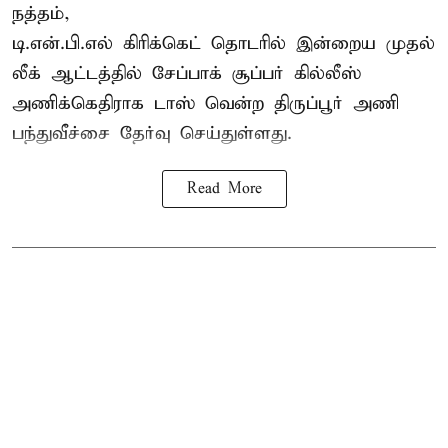
நத்தம்,
டி.என்.பி.எல்
கிரிக்கெட் தொடரில் இன்றைய முதல்
லீக் ஆட்டத்தில் சேப்பாக் சூப்பர் கில்லீஸ்
அணிக்கெதிராக டாஸ் வென்ற திருப்பூர் அணி
பந்துவீச்சை தேர்வு செய்துள்ளது.
Read More