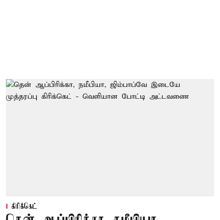
கிரிக்கெட்