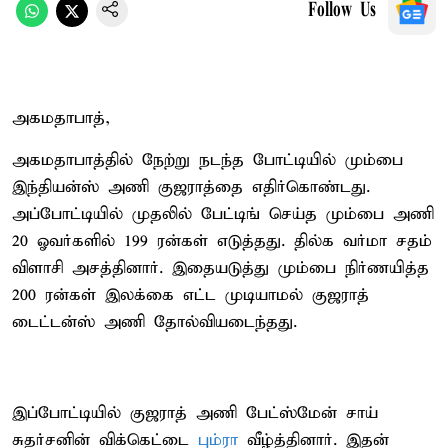
Follow Us
அகமதாபாத்,
அகமதாபாத்தில் நேற்று நடந்த போட்டியில் மும்பை
இந்தியன்ஸ் அணி குஜராத்தை எதிர்கொண்டது.
அப்போட்டியில் முதலில் பேட்டிங் செய்த மும்பை அணி
20 ஓவர்களில் 199 ரன்கள் எடுத்தது. தில்க வர்மா சதம்
விளாசி அசத்தினார். இதையடுத்து மும்பை நிர்ணயித்த
200 ரன்கள் இலக்கை எட்ட முடியாமல் குஜராத்
டைட்டன்ஸ் அணி தோல்வியடைந்தது.
இப்போட்டியில் குஜராத் அணி பேட்ஸ்மேன் சாய்
சுதர்சனின் விக்கெட்டை
பும்ரா
வீழ்த்தினார். இதன்