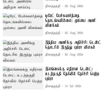
தினத்தந்தி
02 Aug 2026
டிரேட் பேச்சுவார்த்தை
தொடங்கவில்லை: மும்பை அணி
விளக்கம்
தினத்தந்தி
02 Aug 2026
இந்திய அணிக்கு அதிர்ச்சி: டெஸ்ட்
தொடரில் இருந்து பும்ரா விலகல்
தினத்தந்தி
02 Aug 2026
இலங்கைக்கு எதிரான டெஸ்ட்:
உடற்தகுதி தேர்வில் தேர்ச்சி பெற்ற
பும்ரா
தினத்தந்தி
31 Jul 2026