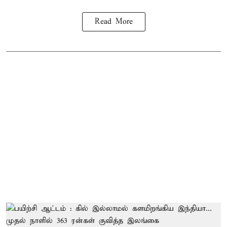
Read More