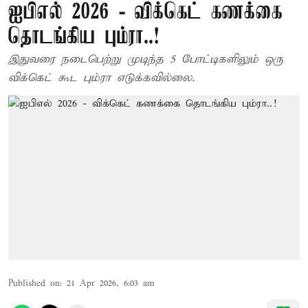
ஐபிஎல் 2026 - விக்கெட் கணக்கை
தொடங்கிய பும்ரா..!
இதுவரை நடைபெற்று முடிந்த 5 போட்டிகளிலும் ஒரு
விக்கெட் கூட பும்ரா எடுக்கவில்லை.
Published on
:
21 Apr 2026, 6:03 am