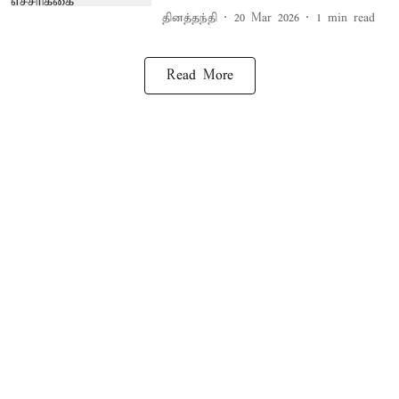
தினத்தந்தி
20 Mar 2026
1
min read
Read More