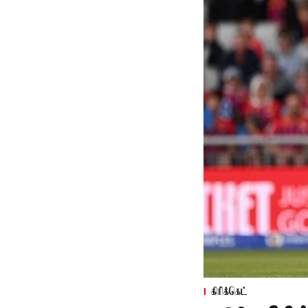
கிரிக்கெட்