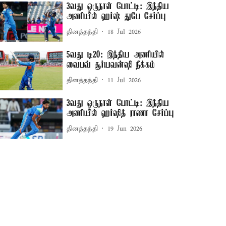
3வது ஒருநாள் போட்டி: இந்திய
அணியில் ஹர்ஷ் துபே சேர்ப்பு
தினத்தந்தி
18 Jul 2026
5வது டி20: இந்திய அணியில்
வைபவ் சூர்யவன்ஷி நீக்கம்
தினத்தந்தி
11 Jul 2026
3வது ஒருநாள் போட்டி: இந்திய
அணியில் ஹர்ஷித் ராணா சேர்ப்பு
தினத்தந்தி
19 Jun 2026