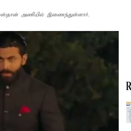
ஸ்தான் அணியில் இணைந்துள்ளார்.
R