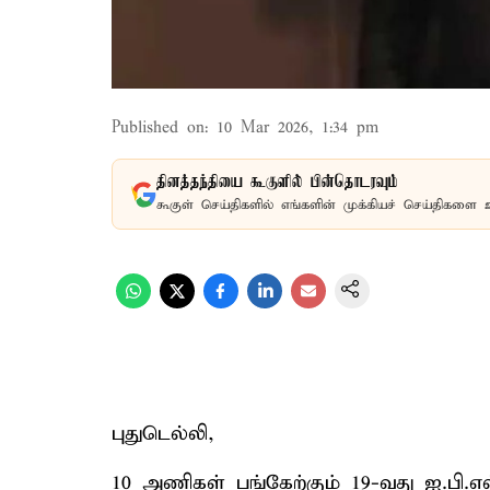
Published on
:
10 Mar 2026, 1:34 pm
தினத்தந்தியை கூகுளில் பின்தொடரவும்
கூகுள் செய்திகளில் எங்களின் முக்கியச் செய்திகளை 
புதுடெல்லி,
10 அணிகள் பங்கேற்கும் 19-வது ஐ.பி.எ