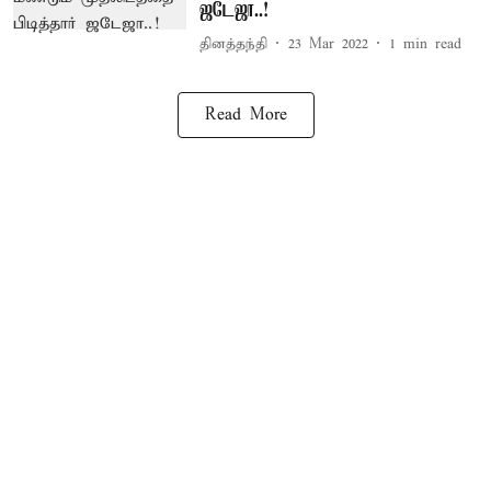
ஜடேஜா..!
தினத்தந்தி
23 Mar 2022
1
min read
Read More