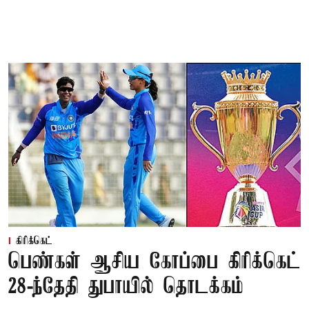
கிரிக்கெட்
பெண்கள் ஆசிய கோப்பை கிரிக்கெட்
28-ந்தேதி துபாயில் தொடக்கம்