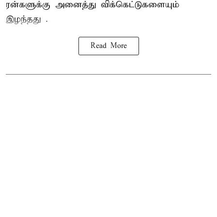
ரன்களுக்கு அனைத்து விக்கெட்டுகளையும்
இழந்தது .
Read More