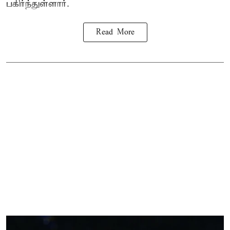
பகிர்ந்துள்ளார்.
Read More