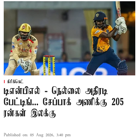
கிரிக்கெட்
டிஎன்பிஎல் - நெல்லை அதிரடி
பேட்டிங்... சேப்பாக் அணிக்கு 205
ரன்கள் இலக்கு
Published on
:
05 Aug 2026, 3:40 pm