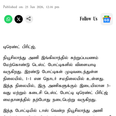
Published on
:
25 Jun 2026, 12:16 pm
Follow Us
டிரெண்ட் பிரிட்ஜ்,
நியூசிலாந்து அணி இங்கிலாந்தில் சுற்றுப்பயணம்
மேற்கொண்டு டெஸ்ட் போட்டிகளில் விளையாடி
வருகிறது. இரண்டு போட்டிகள் முடிவடைந்துள்ள
நிலையில், 1-1 என தொடர் சமநிலையில் உள்ளது.
இந்த நிலையில், இரு அணிகளுக்கும் இடையிலான 3-
வது மற்றும் கடைசி டெஸ்ட் போட்டி டிரெண்ட் பிரிட்ஜ்
மைதானத்தில் தற்போது நடைபெற்று வருகிறது.
இந்த போட்டியில் டாஸ் வென்ற நியூசிலாந்து அணி