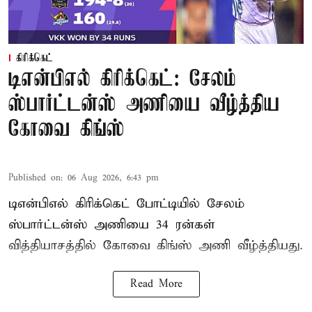
கிரிக்கெட்
டிஎன்பிஎல் கிரிக்கெட்: சேலம்
ஸ்பார்ட்டன்ஸ் அணியை வீழ்த்திய
கோவை கிங்ஸ்
Published on
:
06 Aug 2026, 6:43 pm
டிஎன்பிஎல் கிரிக்கெட் போட்டியில் சேலம்
ஸ்பார்ட்டன்ஸ் அணியை 34 ரன்கள்
வித்தியாசத்தில் கோவை கிங்ஸ் அணி வீழ்த்தியது.
Read More