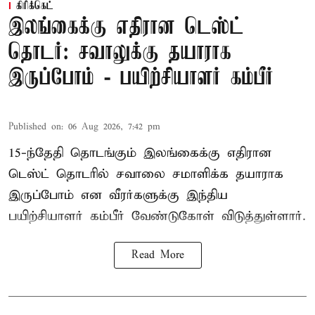
கிரிக்கெட்
இலங்கைக்கு எதிரான டெஸ்ட்
தொடர்: சவாலுக்கு தயாராக
இருப்போம் - பயிற்சியாளர் கம்பீர்
Published on
:
06 Aug 2026, 7:42 pm
15-ந்தேதி தொடங்கும் இலங்கைக்கு எதிரான
டெஸ்ட் தொடரில் சவாலை சமாளிக்க தயாராக
இருப்போம் என வீரர்களுக்கு இந்திய
பயிற்சியாளர் கம்பீர் வேண்டுகோள் விடுத்துள்ளார்.
Read More