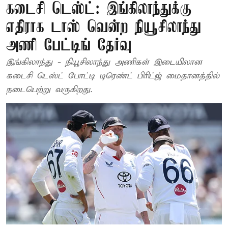
கடைசி டெஸ்ட்: இங்கிலாந்துக்கு
எதிராக டாஸ் வென்ற நியூசிலாந்து
அணி பேட்டிங் தேர்வு
இங்கிலாந்து - நியூசிலாந்து அணிகள் இடையிலான
கடைசி டெஸ்ட் போட்டி டிரெண்ட் பிரிட்ஜ் மைதானத்தில்
நடைபெற்று வருகிறது.