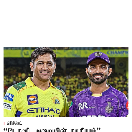
கிரிக்கெட்