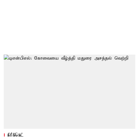
கிரிக்கெட்