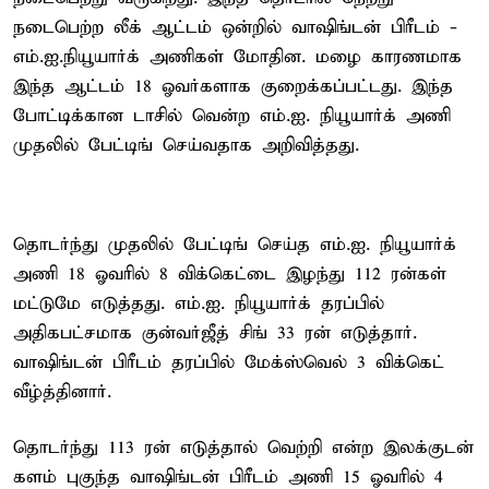
நடைபெற்ற லீக் ஆட்டம் ஒன்றில் வாஷிங்டன் பிரீடம் -
எம்.ஐ.நியூயார்க் அணிகள் மோதின. மழை காரணமாக
இந்த ஆட்டம் 18 ஓவர்களாக குறைக்கப்பட்டது. இந்த
போட்டிக்கான டாசில் வென்ற எம்.ஐ. நியூயார்க் அணி
முதலில் பேட்டிங் செய்வதாக அறிவித்தது.
தொடர்ந்து முதலில் பேட்டிங் செய்த எம்.ஐ. நியூயார்க்
அணி 18 ஓவரில் 8 விக்கெட்டை இழந்து 112 ரன்கள்
மட்டுமே எடுத்தது. எம்.ஐ. நியூயார்க் தரப்பில்
அதிகபட்சமாக குன்வர்ஜீத் சிங் 33 ரன் எடுத்தார்.
வாஷிங்டன் பிரீடம் தரப்பில் மேக்ஸ்வெல் 3 விக்கெட்
வீழ்த்தினார்.
தொடர்ந்து 113 ரன் எடுத்தால் வெற்றி என்ற இலக்குடன்
களம் புகுந்த வாஷிங்டன் பிரீடம் அணி 15 ஓவரில் 4