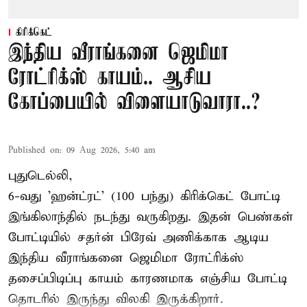
கிரிக்கெட்
இந்திய வீராங்கனை ஜெமிமா
ரோட்ரிக்ஸ் காயம்.. ஆசிய
கோப்பையில் விளையாடுவாரா..?
Published on
:
09 Aug 2026, 5:40 am
புதுடெல்லி,
6-வது 'ஹன்ட்ரட்' (100 பந்து) கிரிக்கெட் போட்டி
இங்கிலாந்தில் நடந்து வருகிறது. இதன் பெண்கள்
போட்டியில் சதர்ன் பிரேவ் அணிக்காக ஆடிய
இந்திய வீராங்கனை
ஜெமிமா ரோட்ரிக்ஸ்
தசைப்பிடிப்பு காயம் காரணமாக எஞ்சிய போட்டி
தொடரில் இருந்து விலகி இருக்கிறார்.