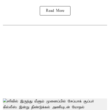
Read More