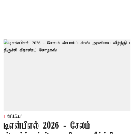
கிரிக்கெட்
டிஎன்பிஎல் 2026 - சேலம்