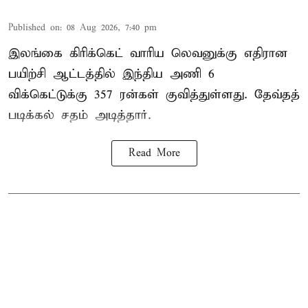
Published on
:
08 Aug 2026, 7:40 pm
இலங்கை கிரிக்கெட் வாரிய லெவனுக்கு எதிரான
பயிற்சி ஆட்டத்தில் இந்திய அணி 6
விக்கெட்டுக்கு 357 ரன்கள் குவித்துள்ளது. தேவ்தத்
படிக்கல் சதம் அடித்தார்.
Read More