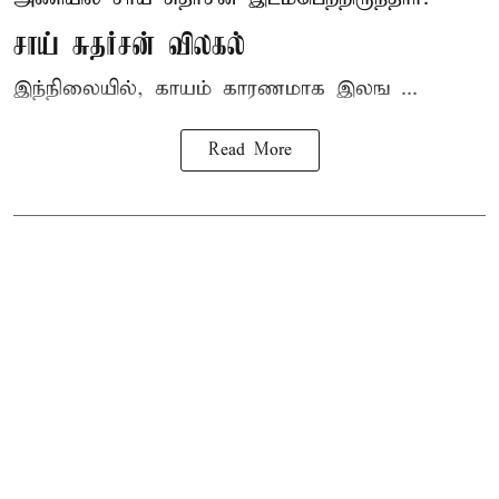
சாய் சுதர்சன் விலகல்
இந்நிலையில், காயம் காரணமாக இலங ...
Read More