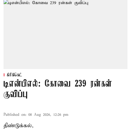
கிரிக்கெட்
டிஎன்பிஎல்: கோவை 239 ரன்கள்
குவிப்பு
Published on
:
08 Aug 2026, 12:26 pm
திண்டுக்கல்,