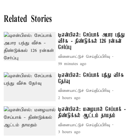
Related Stories
டிஎன்பிஎல்: சேப்பாக் அபார பந்து
வீச்சு - திண்டுக்கல் 126 ரன்கள்
சேர்ப்பு
விளையாட்டுச் செய்திப்பிரிவு
59 minutes ago
டிஎன்பிஎல்: சேப்பாக் பந்து வீச்சு
தேர்வு
விளையாட்டுச் செய்திப்பிரிவு
2 hours ago
டிஎன்பிஎல்: மழையால் சேப்பாக் -
திண்டுக்கல் ஆட்டம் தாமதம்
விளையாட்டுச் செய்திப்பிரிவு
3 hours ago