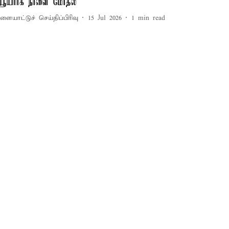
ியூயார்க் நாளை மோதல்
ளையாட்டுச் செய்திப்பிரிவு
15 Jul 2026
1
min read