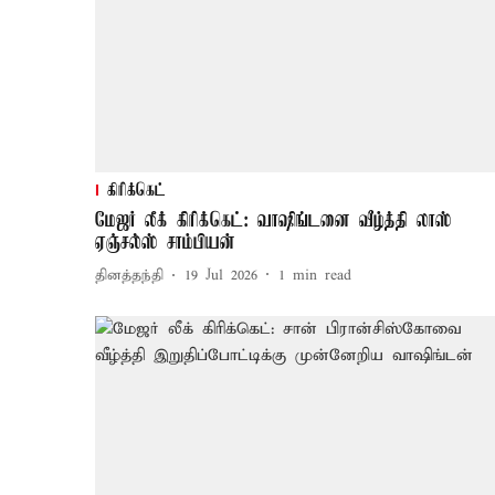
கிரிக்கெட்
மேஜர் லீக் கிரிக்கெட்: வாஷிங்டனை வீழ்த்தி லாஸ்
ஏஞ்சல்ஸ் சாம்பியன்
தினத்தந்தி
19 Jul 2026
1
min read