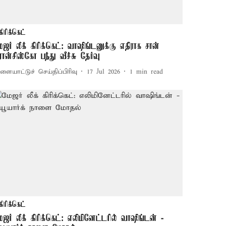
கிரிக்கெட்
ேஜர் லீக் கிரிக்கெட்: வாஷிங்டனுக்கு எதிராக சான்
ிரான்சிஸ்கோ பந்து வீச்சு தேர்வு
ளையாட்டுச் செய்திப்பிரிவு
17 Jul 2026
1
min read
கிரிக்கெட்
ேஜர் லீக் கிரிக்கெட்: எலிமினேட்டரில் வாஷிங்டன் -