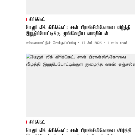
கிரிக்கெட்
மேஜர் லீக் கிரிக்கெட்: சான் பிரான்சிஸ்கோவை வீழ்த்தி
இறுதிப்போட்டிக்கு முன்னேறிய வாஷிங்டன்
விளையாட்டுச் செய்திப்பிரிவு
17 Jul 2026
1
min read
கிரிக்கெட்
மேஜர் லீக் கிரிக்கெட்: சான் பிரான்சிஸ்கோவை விழ்த்தி