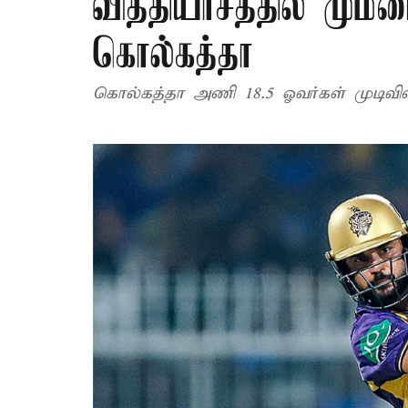
வித்தியாசத்தில் மு
கொல்கத்தா
கொல்கத்தா அணி 18.5 ஓவர்கள் முடிவில் 