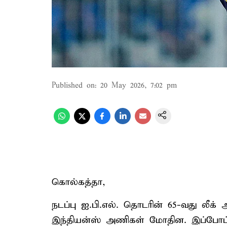
Published on
:
20 May 2026, 7:02 pm
கொல்கத்தா,
நடப்பு ஐ.பி.எல். தொடரின் 65-வது லீக்
இந்தியன்ஸ் அணிகள் மோதின. இப்போட