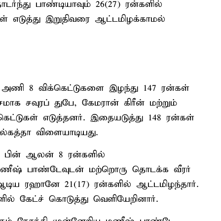
டர்ந்து பாண்டியாவும் 26(27) ரன்களில்
்கள் எடுத்து இறுதிவரை ஆட்டமிழக்காமல்
ை அணி 8 விக்கெட்டுகளை இழந்து 147 ரன்கள்
மாக சவுரப் துபே, கேமரான் கிரீன் மற்றும்
கெட்டுகள் எடுத்தனர். இதையடுத்து 148 ரன்கள்
ல்கத்தா விளையாடியது.
 பின் ஆலன் 8 ரன்களில்
 மணீஷ் பாண்டேவுடன் மற்றொரு தொடக்க வீரர்
டிய ரஹானே 21(17) ரன்களில் ஆட்டமிழந்தார்.
களில் கேட்ச் கொடுத்து வெளியேறினார்.