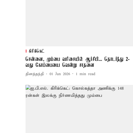
கிரிக்கெட்
சென்னை, மும்பை வரிசையில் ஆர்சிபி... தொடர்ந்து 2-
வது கோப்பையை வென்று சாதனை
தினத்தந்தி
01 Jun 2026
1
min read