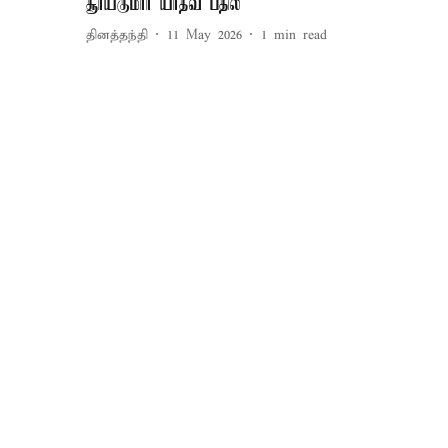
சூர்யகுமார் யாதவ் பதில்
தினத்தந்தி
11 May 2026
1
min read