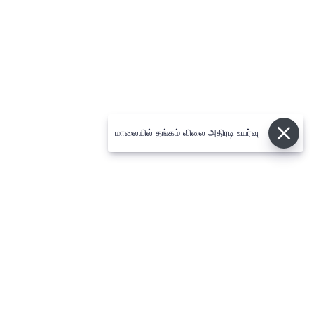
மாலையில் தங்கம் விலை அதிரடி உயர்வு