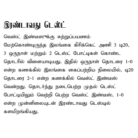
இரண்டாவது டெஸ்ட்
வெஸ்ட் இண்டீஸுக்கு சுற்றுப்பயணம்
மேற்கொண்டிருந்த இலங்கை கிரிக்கெட் அணி 3 டி20,
3 ஒருநாள் மற்றும் 2 டெஸ்ட் போட்டிகள் கொண்ட
தொடரில் விளையாடியது. இதில் ஒருநாள் தொடரை 1-0
என்ற கணக்கில் இலங்கை கைப்பற்றிய நிலையில், டி20
தொடரை 2-1 என்ற கணக்கில் வெஸ்ட் இண்டீஸ்
வென்றது. தொடர்ந்து நடைபெற்ற முதல் டெஸ்ட்
போட்டியிலும் வெற்றி பெற்ற வெஸ்ட் இண்டீஸ், 1-0
என்ற முன்னிலையுடன் இரண்டாவது டெஸ்டில்
களமிறங்கியது.