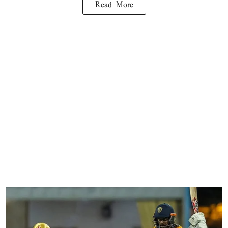
Read More