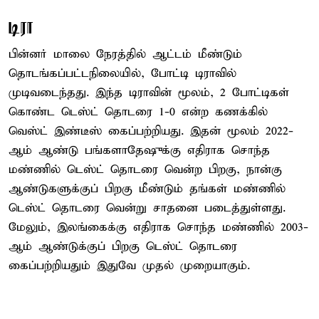
டிரா
பின்னர் மாலை நேரத்தில் ஆட்டம் மீண்டும்
தொடங்கப்பட்டநிலையில், போட்டி டிராவில்
முடிவடைந்தது. இந்த டிராவின் மூலம், 2 போட்டிகள்
கொண்ட டெஸ்ட் தொடரை 1-0 என்ற கணக்கில்
வெஸ்ட் இண்டீஸ் கைப்பற்றியது. இதன் மூலம் 2022-
ஆம் ஆண்டு பங்களாதேஷுக்கு எதிராக சொந்த
மண்ணில் டெஸ்ட் தொடரை வென்ற பிறகு, நான்கு
ஆண்டுகளுக்குப் பிறகு மீண்டும் தங்கள் மண்ணில்
டெஸ்ட் தொடரை வென்று சாதனை படைத்துள்ளது.
மேலும், இலங்கைக்கு எதிராக சொந்த மண்ணில் 2003-
ஆம் ஆண்டுக்குப் பிறகு டெஸ்ட் தொடரை
கைப்பற்றியதும் இதுவே முதல் முறையாகும்.