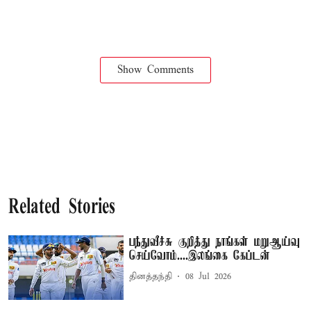
Show Comments
Related Stories
பந்துவீச்சு குறித்து நாங்கள் மறுஆய்வு
செய்வோம்....இலங்கை கேப்டன்
தினத்தந்தி
08 Jul 2026