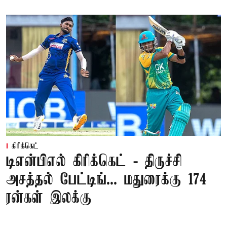
கிரிக்கெட்
டிஎன்பிஎல் கிரிக்கெட் - திருச்சி
அசத்தல் பேட்டிங்... மதுரைக்கு 174
ரன்கள் இலக்கு