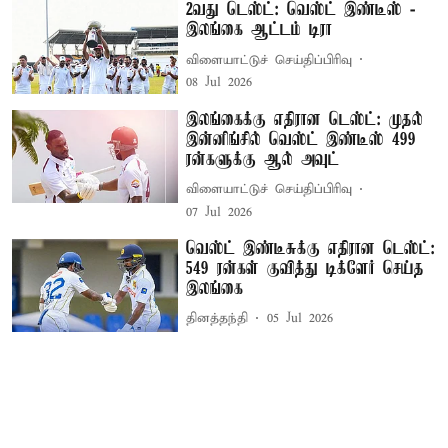
2வது டெஸ்ட்: வெஸ்ட் இண்டீஸ் -
இலங்கை ஆட்டம் டிரா
விளையாட்டுச் செய்திப்பிரிவு
08 Jul 2026
இலங்கைக்கு எதிரான டெஸ்ட்: முதல்
இன்னிங்சில் வெஸ்ட் இண்டீஸ் 499
ரன்களுக்கு ஆல் அவுட்
விளையாட்டுச் செய்திப்பிரிவு
07 Jul 2026
வெஸ்ட் இண்டீசுக்கு எதிரான டெஸ்ட்:
549 ரன்கள் குவித்து டிக்ளேர் செய்த
இலங்கை
தினத்தந்தி
05 Jul 2026