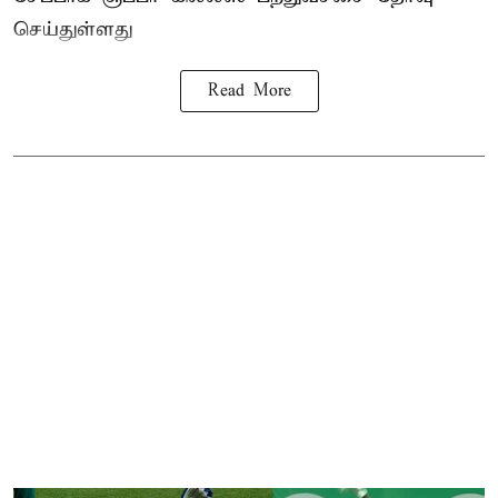
செய்துள்ளது
Read More