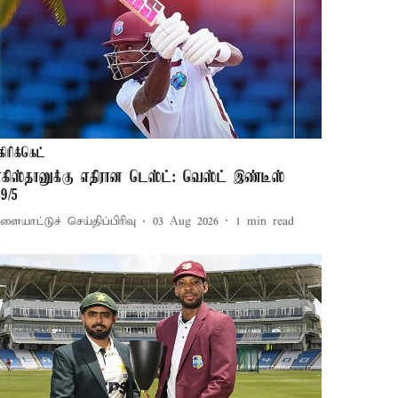
கிரிக்கெட்
ாகிஸ்தானுக்கு எதிரான டெஸ்ட்: வெஸ்ட் இண்டீஸ்
39/5
ளையாட்டுச் செய்திப்பிரிவு
03 Aug 2026
1
min read