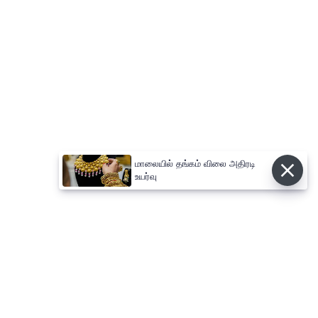
மாலையில் தங்கம் விலை அதிரடி
உயர்வு