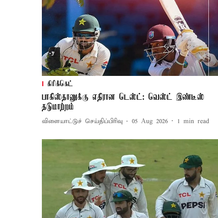
கிரிக்கெட்
பாகிஸ்தானுக்கு எதிரான டெஸ்ட்: வெஸ்ட் இண்டீஸ்
தடுமாற்றம்
விளையாட்டுச் செய்திப்பிரிவு
05 Aug 2026
1
min read