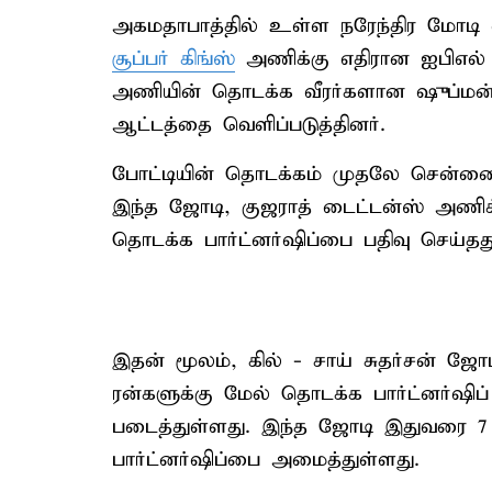
அகமதாபாத்தில் உள்ள நரேந்திர மோடி
சூப்பர் கிங்ஸ்
அணிக்கு எதிரான ஐபிஎல் ல
அணியின் தொடக்க வீரர்களான ஷுப்மன் க
ஆட்டத்தை வெளிப்படுத்தினர்.
போட்டியின் தொடக்கம் முதலே சென்னை 
இந்த ஜோடி, குஜராத் டைட்டன்ஸ் அணிக
தொடக்க பார்ட்னர்ஷிப்பை பதிவு செய்தத
இதன் மூலம், கில் - சாய் சுதர்சன் ஜோ
ரன்களுக்கு மேல் தொடக்க பார்ட்னர்
படைத்துள்ளது. இந்த ஜோடி இதுவரை 7 
பார்ட்னர்ஷிப்பை அமைத்துள்ளது.