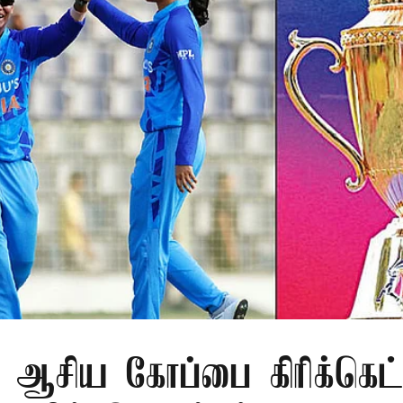
 ஆசிய கோப்பை கிரிக்கெட்