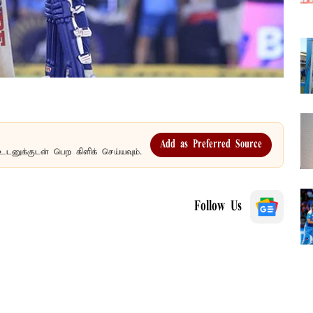
Add as Preferred Source
உடனுக்குடன் பெற கிளிக் செய்யவும்.
Follow Us