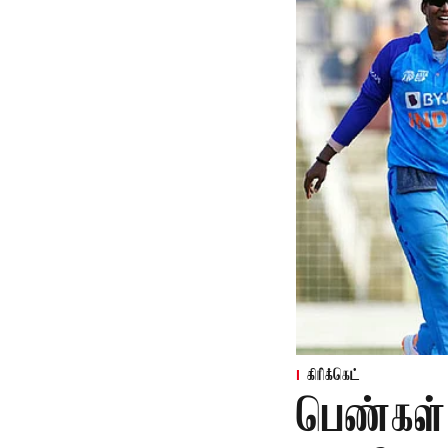
கிரிக்கெட்
பெண்கள்