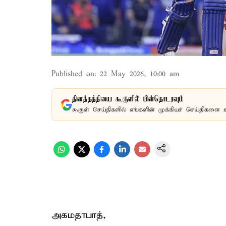
Published on
:
22 May 2026, 10:00 am
தினத்தந்தியை கூகுளில் பின்தொடரவும்
கூகுள் செய்திகளில் எங்களின் முக்கியச் செய்திகளை 
அகமதாபாத்,