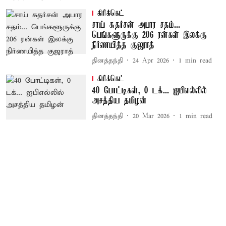
கிரிக்கெட்
சாய் சுதர்சன் அபார சதம்...
பெங்களூருக்கு 206 ரன்கள் இலக்கு
நிர்ணயித்த குஜராத்
தினத்தந்தி
24 Apr 2026
1
min read
கிரிக்கெட்
40 போட்டிகள், 0 டக்... ஐபிஎல்லில்
அசத்திய தமிழன்
தினத்தந்தி
20 Mar 2026
1
min read