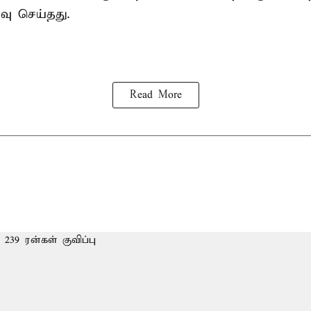
்வு செய்தது.
Read More