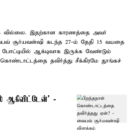
க வில்லை. இதற்கான காரணத்தை அவர்
வைபவ் சூர்யவன்ஷி கடந்த 27-ம் தேதி 15 வயதை
 போட்டியில் ஆக்டிவாக இருக்க வேண்டும்
கொண்டாட்டத்தை தவிர்த்து சீக்கிரமே தூங்கச்
 ஆகிவிட்டேன்’ -