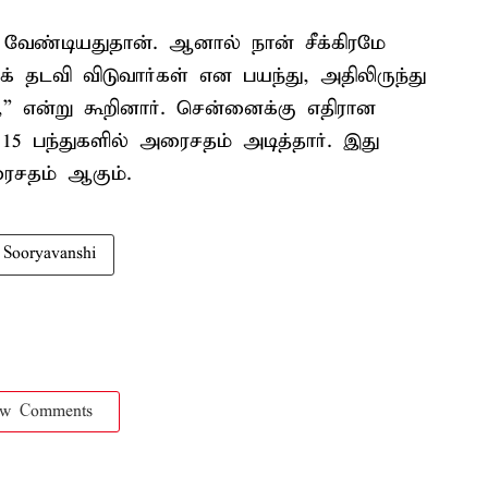
 வேண்டியதுதான். ஆனால் நான் சீக்கிரமே
ேக் தடவி விடுவார்கள் என பயந்து, அதிலிருந்து
்,” என்று கூறினார். சென்னைக்கு எதிரான
15 பந்துகளில் அரைசதம் அடித்தார். இது
ைசதம் ஆகும்.
 Sooryavanshi
ow Comments