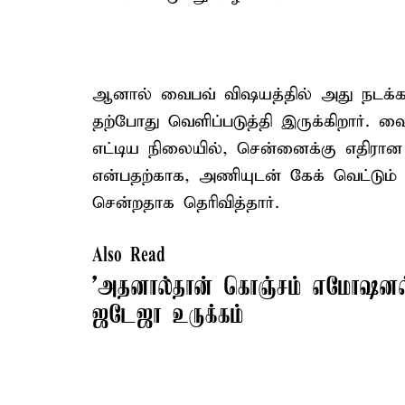
ஆனால் வைபவ் விஷயத்தில் அது நடக்
தற்போது வெளிப்படுத்தி இருக்கிறார். 
எட்டிய நிலையில், சென்னைக்கு எதிரான
என்பதற்காக, அணியுடன் கேக் வெட்டும் 
சென்றதாக தெரிவித்தார்.
Also Read
’அதனால்தான் கொஞ்சம் எமோஷனல்
ஜடேஜா உருக்கம்