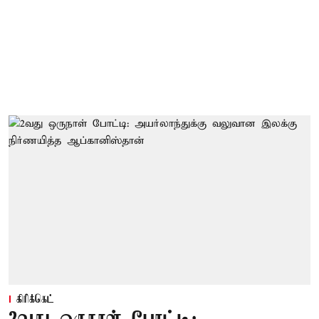
கிரிக்கெட்