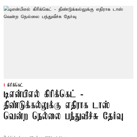
கிரிக்கெட்
டிஎன்பிஎல் கிரிக்கெட் -
திண்டுக்கல்லுக்கு எதிராக டாஸ்
வென்ற நெல்லை பந்துவீச்சு தேர்வு