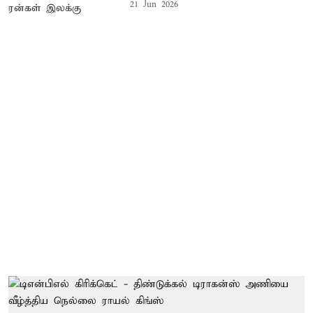
21 Jun 2026