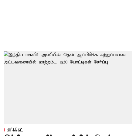
கிரிக்கெட்