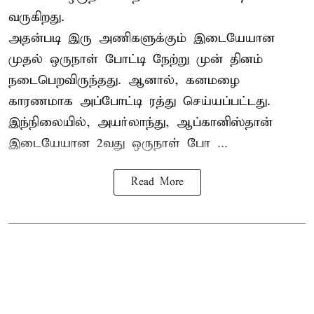
வருகிறது.
அதன்படி இரு அணிகளுக்கும் இடையேயான
முதல் ஒருநாள் போட்டி நேற்று முன் தினம்
நடைபெறவிருந்தது. ஆனால், கனமழை
காரணமாக அப்போட்டி ரத்து செய்யப்பட்டது.
இந்நிலையில், அயர்லாந்து, ஆப்கானிஸ்தான்
இடையேயான 2வது ஒருநாள் போ ...
Read More