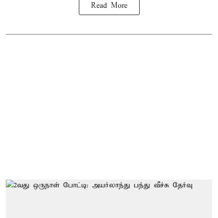
Read More