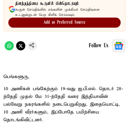
தினத்தந்தியை கூகுளில் பின்தொடரவும்
கூகுள் செய்திகளில் எங்களின் முக்கியச் செய்திகளை
உடனுக்குடன் பெற கிளிக் செய்யவும்.
Add as Preferred Source
Follow Us
பெங்களூரு,
10 அணிகள் பங்கேற்கும் 19-வது ஐ.பி.எல். தொடர் 28-
ந்தேதி முதல் மே 31-ந்தேதி வரை இந்தியாவின்
பல்வேறு நகரங்களில் நடைபெறுகிறது. இதையொட்டி,
10 அணி வீரர்களும், இப்போதே பயிற்சியை
தொடங்கிவிட்டனர்.