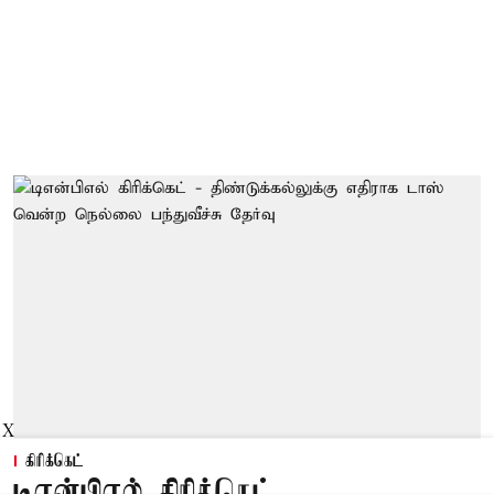
X
கிரிக்கெட்