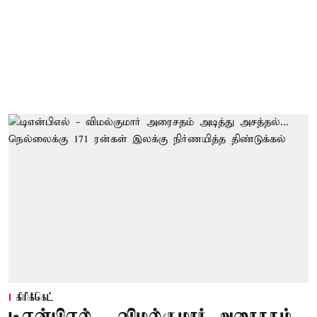
கிரிக்கெட்