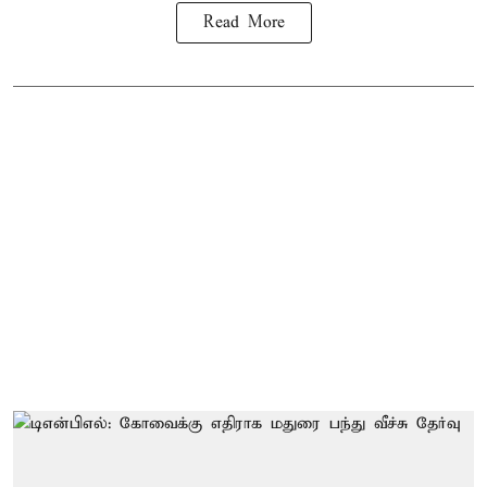
Read More