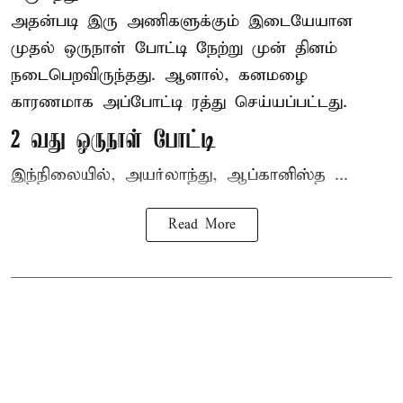
அதன்படி இரு அணிகளுக்கும் இடையேயான
முதல் ஒருநாள் போட்டி நேற்று முன் தினம்
நடைபெறவிருந்தது. ஆனால், கனமழை
காரணமாக அப்போட்டி ரத்து செய்யப்பட்டது.
2 வது ஒருநாள் போட்டி
இந்நிலையில், அயர்லாந்து, ஆப்கானிஸ்த ...
Read More