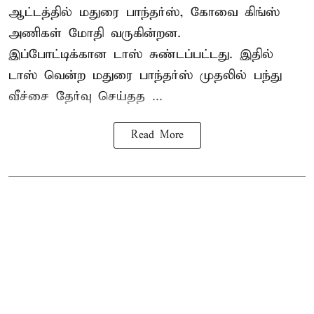
ஆட்டத்தில் மதுரை பாந்தர்ஸ், கோவை கிங்ஸ்
அணிகள் மோதி வருகின்றன.
இப்போட்டிக்கான டாஸ் சுண்டப்பட்டது. இதில்
டாஸ் வென்ற மதுரை பாந்தர்ஸ் முதலில் பந்து
வீச்சை தேர்வு செய்தத ...
Read More