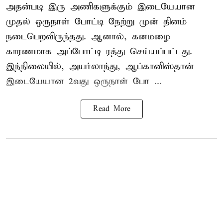
அதன்படி இரு அணிகளுக்கும் இடையேயான
முதல் ஒருநாள் போட்டி நேற்று முன் தினம்
நடைபெறவிருந்தது. ஆனால், கனமழை
காரணமாக அப்போட்டி ரத்து செய்யப்பட்டது.
இந்நிலையில், அயர்லாந்து, ஆப்கானிஸ்தான்
இடையேயான 2வது ஒருநாள் போ ...
Read More