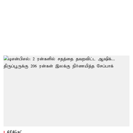
கிரிக்கெட்