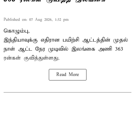
Published on
:
07 Aug 2026, 1:32 pm
கொழும்பு,
இந்தியாவுக்கு எதிரான பயிற்சி ஆட்டத்தின் முதல்
நாள் ஆட்ட நேர முடிவில்
இலங்கை
அணி 363
ரன்கள் குவித்துள்ளது.
Read More