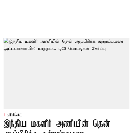
கிரிக்கெட்
இந்திய மகளிர் அணியின் தென்