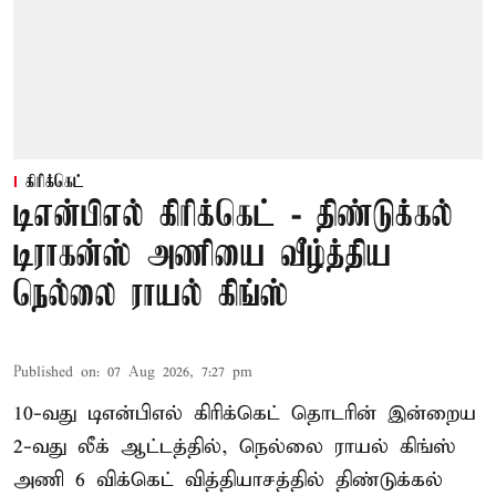
கிரிக்கெட்
டிஎன்பிஎல் கிரிக்கெட் - திண்டுக்கல்
டிராகன்ஸ் அணியை வீழ்த்திய
நெல்லை ராயல் கிங்ஸ்
Published on
:
07 Aug 2026, 7:27 pm
10-வது டிஎன்பிஎல் கிரிக்கெட் தொடரின் இன்றைய
2-வது லீக் ஆட்டத்தில், நெல்லை ராயல் கிங்ஸ்
அணி 6 விக்கெட் வித்தியாசத்தில் திண்டுக்கல்