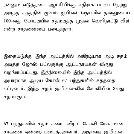
ரன்னும் எடுத்தனர். ஆர்.சி.பிக்கு எதிராக பட்லர் நேற்று
அடித்த சதத்தின் மூலம் ஐ.பி.எல் தொடரில் தன்னுடைய
100-வது போட்டியில் சதமடித்த முதல் வெளிநாட்டு வீரர்
என்ற சாதனையை படைத்தார்.
இதையடுத்து இந்த ஆட்டத்தில் அதிரடியாக ஆடி சதம்
அடித்த ஜோஸ் பட்லருக்கு ஆட்டநாயகன் விருது
வழங்கப்பட்டது. இந்நிலையில் இந்த ஆட்டத்தில்
அபாரமாக ஆடிய கோலி 67 பந்துகளில் சதத்தை
எட்டினார். இந்த சதம் ஐ.பி.எல்-லில் கோலியின் 8வது
சதமாகும்.
67 பந்துகளில் சதம் கண்ட விராட் கோலி மோசமான
சாதனை ஒன்றை படைத்துள்ளார். அதாவது ஐ.பி.எல்