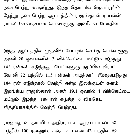
நடைபெற்று வருகிறது. இந்த தொடரில் ஜெய்ப்பூரில்
நேற்று நடைபெற்ற ஆட்டத்தில் ராஜஸ்தான் ராயல்ஸ் -
ராயல் சேலஞ்சர்ஸ் பெங்களூரு அணிகள் மோதின.
இந்த ஆட்டத்தில் முதலில் பேட்டிங் செய்த பெங்களூரு
அணி 20 ஓவர்களில் 3 விக்கெட்டை மட்டும் இழந்து
183 ரன்கள் எடுத்தது. பெங்களூரு தரப்பில் விராட்
கோலி 72 பந்தில் 113 ரன்கள் அடித்தார். இதையடுத்து
184 ரன் எடுத்தால் வெற்றி என்ற இலக்குடன் களம்
இறங்கிய ராஜஸ்தான் அணி 19.1 ஓவரில் 4 விக்கெட்டை
மட்டும் இழந்து 189 ரன் எடுத்து 6 விக்கெட்
வித்தியாசத்தில் வெற்றி பெற்றது.
ராஜஸ்தான் தரப்பில் அதிரடியாக ஆடிய பட்லர் 58
பந்தில் 100 ரன்னும், சஞ்சு சாம்சன் 42 பந்தில் 69