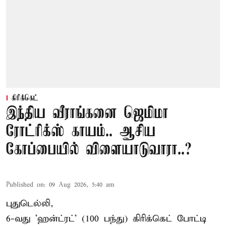
கிரிக்கெட்
இந்திய வீராங்கனை ஜெமிமா
ரோட்ரிக்ஸ் காயம்.. ஆசிய
கோப்பையில் விளையாடுவாரா..?
Published on
:
09 Aug 2026, 5:40 am
புதுடெல்லி,
6-வது 'ஹன்ட்ரட்' (100 பந்து) கிரிக்கெட் போட்டி