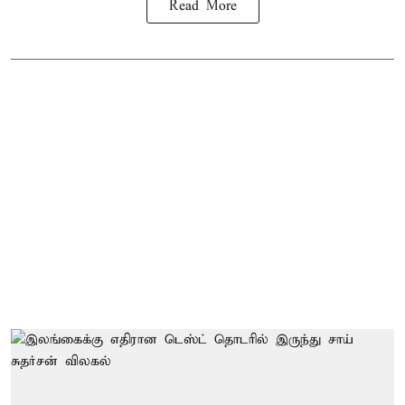
Read More