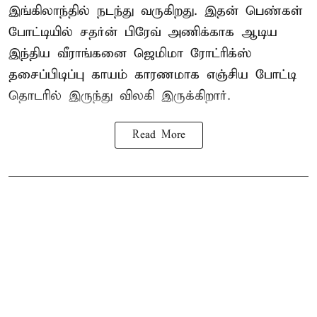
இங்கிலாந்தில் நடந்து வருகிறது. இதன் பெண்கள்
போட்டியில் சதர்ன் பிரேவ் அணிக்காக ஆடிய
இந்திய வீராங்கனை
ஜெமிமா ரோட்ரிக்ஸ்
தசைப்பிடிப்பு காயம் காரணமாக எஞ்சிய போட்டி
தொடரில் இருந்து விலகி இருக்கிறார்.
Read More