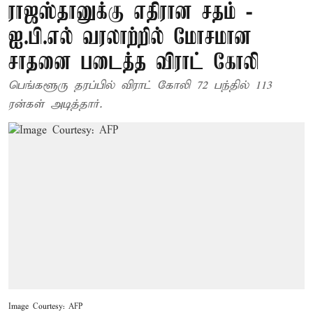
ராஜஸ்தானுக்கு எதிரான சதம் -
ஐ.பி.எல் வரலாற்றில் மோசமான
சாதனை படைத்த விராட் கோலி
பெங்களூரு தரப்பில் விராட் கோலி 72 பந்தில் 113
ரன்கள் அடித்தார்.
Image Courtesy: AFP