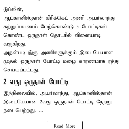
டுப்லின்,
ஆப்கானிஸ்தான்
கிரிக்கெட்
அணி அயர்லாந்து
சுற்றுப்பயணம் மேற்கொண்டு 5 போட்டிகள்
கொண்ட ஒருநாள் தொடரில் விளையாடி
வருகிறது.
அதன்படி இரு அணிகளுக்கும் இடையேயான
முதல் ஒருநாள் போட்டி மழை காரணமாக ரத்து
செய்யப்பட்டது.
2 வது ஒருநாள் போட்டி
இந்நிலையில், அயர்லாந்து, ஆப்கானிஸ்தான்
இடையேயான 2வது ஒருநாள் போட்டி நேற்று
நடைபெற்றது. ...
Read More