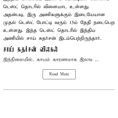
டெஸ்ட் தொடரில் விளையாட உள்ளது.
அதன்படி, இரு அணிகளுக்கும் இடையேயான
முதல் டெஸ்ட் போட்டி வரும் 15ம் தேதி நடைபெற
உள்ளது. இந்த டெஸ்ட் தொடரில் இந்திய
அணியில் சாய் சுதர்சன் இடம்பெற்றிருந்தார்.
சாய் சுதர்சன் விலகல்
இந்நிலையில், காயம் காரணமாக இலங ...
Read More