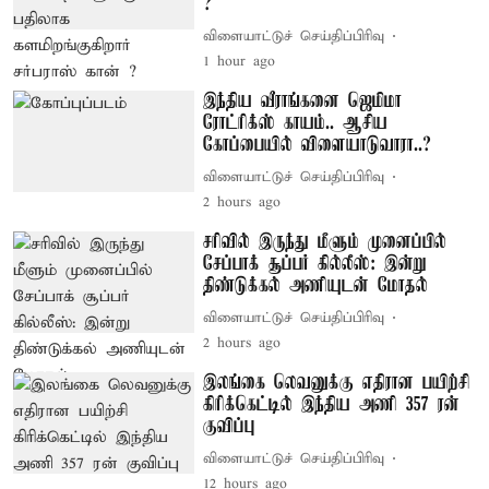
?
விளையாட்டுச் செய்திப்பிரிவு
1 hour ago
இந்திய வீராங்கனை ஜெமிமா
ரோட்ரிக்ஸ் காயம்.. ஆசிய
கோப்பையில் விளையாடுவாரா..?
விளையாட்டுச் செய்திப்பிரிவு
2 hours ago
சரிவில் இருந்து மீளும் முனைப்பில்
சேப்பாக் சூப்பர் கில்லீஸ்: இன்று
திண்டுக்கல் அணியுடன் மோதல்
விளையாட்டுச் செய்திப்பிரிவு
2 hours ago
இலங்கை லெவனுக்கு எதிரான பயிற்சி
கிரிக்கெட்டில் இந்திய அணி 357 ரன்
குவிப்பு
விளையாட்டுச் செய்திப்பிரிவு
12 hours ago