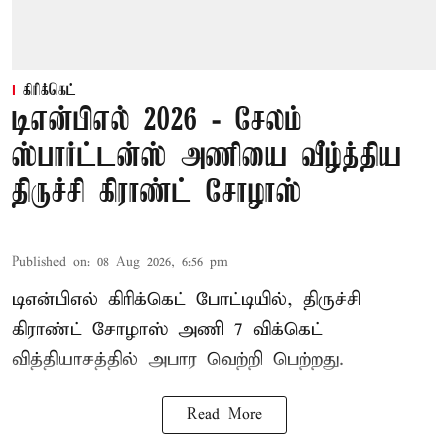
கிரிக்கெட்
டிஎன்பிஎல் 2026 - சேலம்
ஸ்பார்ட்டன்ஸ் அணியை வீழ்த்திய
திருச்சி கிராண்ட் சோழாஸ்
Published on
:
08 Aug 2026, 6:56 pm
டிஎன்பிஎல் கிரிக்கெட் போட்டியில், திருச்சி
கிராண்ட் சோழாஸ் அணி 7 விக்கெட்
வித்தியாசத்தில் அபார வெற்றி பெற்றது.
Read More