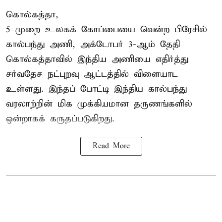
கொல்கத்தா,
5 முறை உலகக் கோப்பையை வென்ற பிரேசில்
கால்பந்து அணி, அக்டோபர் 3-ஆம் தேதி
கொல்கத்தாவில் இந்திய அணியை எதிர்த்து
சர்வதேச நட்புறவு ஆட்டத்தில் விளையாட
உள்ளது. இந்தப் போட்டி இந்திய கால்பந்து
வரலாற்றின் மிக முக்கியமான தருணங்களில்
ஒன்றாகக் கருதப்படுகிறது.
Read More