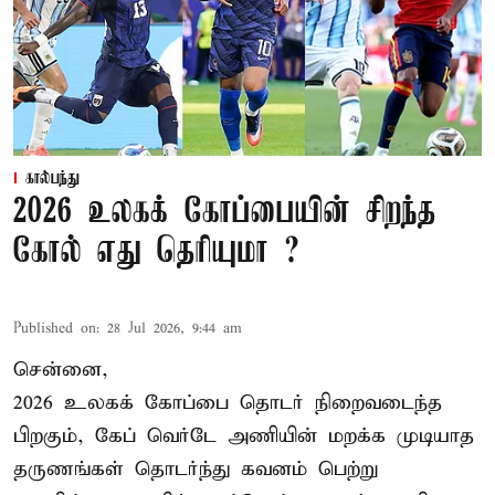
கால்பந்து
2026 உலகக் கோப்பையின் சிறந்த
கோல் எது தெரியுமா ?
Published on
:
28 Jul 2026, 9:44 am
சென்னை,
2026 உலகக் கோப்பை தொடர் நிறைவடைந்த
பிறகும், கேப் வெர்டே அணியின் மறக்க முடியாத
தருணங்கள் தொடர்ந்து கவனம் பெற்று