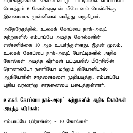
வீரர்களுக்கான 'கோல்டன் பூட்' பட்டியலில் எம்பாப்பே
மொத்தம் 6 கோல்களுடன் லியோனல் மெஸ்சிக்கு
இணையாக முன்னிலை வகித்து வருகிறார்.
அதேநேரத்தில், உலகக் கோப்பை நாக்-அவுட்
சுற்றுகளில் எம்பாப்பே அடித்த கோல்களின்
எண்ணிக்கை 10 ஆக உயர்ந்துள்ளது. இதன் மூலம்,
உலகக் கோப்பை நாக்-அவுட் போட்டிகளில் அதிக
கோல்கள் அடித்த வீரர்கள் பட்டியலில் பிரேசிலின்
ரொனால்டோ நசாரியோ மற்றும் லியோனிடாஸ்
ஆகியோரின் சாதனைகளை முறியடித்து, எம்பாப்பே
புதிய வரலாற்று சாதனையை படைத்துள்ளார்.
உலகக் கோப்பை நாக்-அவுட் சுற்றுகளில் அதிக கோல்கள்
அடித்த வீரர்கள்:
எம்பாப்பே (பிரான்ஸ்) - 10 கோல்கள்