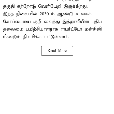
தகுதி சுற்றோடு வெளியேறி இருக்கிறது.
இந்த நிலையில் 2030-ம் ஆண்டு உலகக்
கோப்பையை குறி வைத்து இத்தாலியின் புதிய
தலைமை பயிற்சியாளராக ராபர்ட்டோ மன்சினி
மீண்டும் நியமிக்கப்பட்டுள்ளார்.
Read More