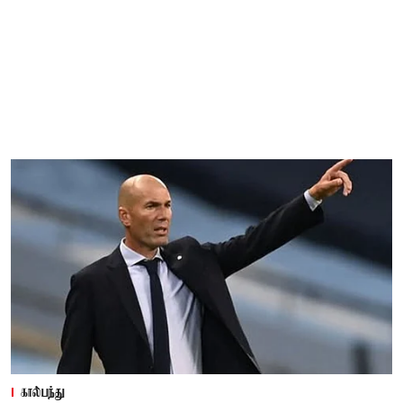
கால்பந்து