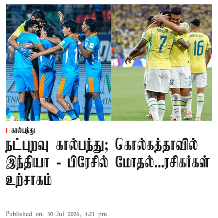
கால்பந்து
நட்புறவு கால்பந்து; கொல்கத்தாவில்
இந்தியா - பிரேசில் மோதல்...ரசிகர்கள்
உற்சாகம்
Published on
:
30 Jul 2026, 4:21 pm