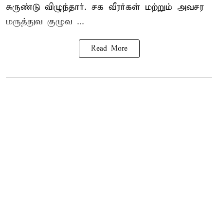
சுருண்டு விழுந்தார். சக வீரர்கள் மற்றும் அவசர
மருத்துவ குழுவ ...
Read More