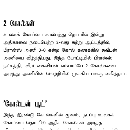
2 கோல்கள்
உலகக் கோப்பை கால்பந்து தொடரில் இன்று
அதிகாலை நடைபெற்ற 2-வது சுற்று ஆட்டத்தில்,
பிரான்ஸ் அணி 3-0 என்ற கோல் கணக்கில் சுவீடன்
அணியை வீழ்த்தியது. இந்த போட்டியில் பிரான்ஸ்
நட்சத்திர வீரர் கைலியன் எம்பாப்பே 2 கோல்களை
அடித்து அணியின் வெற்றியில் முக்கிய பங்கு வகித்தார்.
'கோல்டன் பூட்'
இந்த இரண்டு கோல்களின் மூலம், நடப்பு உலகக்
கோப்பை தொடரில் அதிக கோல்கள் அடித்த