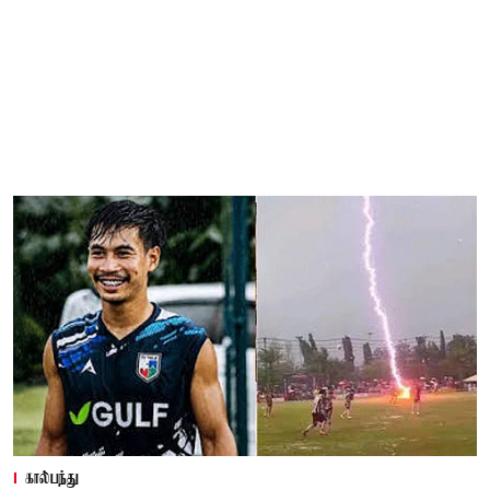
கால்பந்து