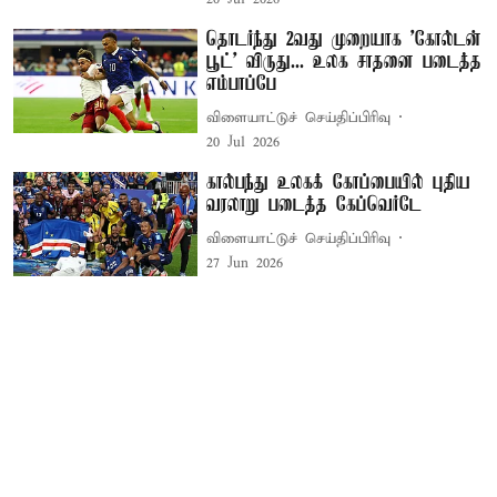
தொடர்ந்து 2வது முறையாக 'கோல்டன்
பூட்' விருது... உலக சாதனை படைத்த
எம்பாப்பே
விளையாட்டுச் செய்திப்பிரிவு
20 Jul 2026
கால்பந்து உலகக் கோப்பையில் புதிய
வரலாறு படைத்த கேப்வெர்டே
விளையாட்டுச் செய்திப்பிரிவு
27 Jun 2026