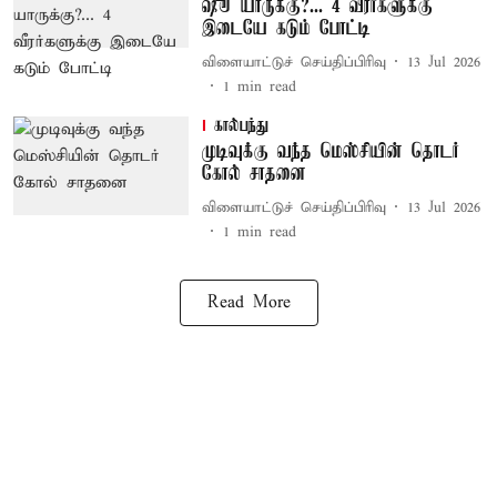
ஷூ யாருக்கு?... 4 வீரர்களுக்கு
இடையே கடும் போட்டி
விளையாட்டுச் செய்திப்பிரிவு
13 Jul 2026
1
min read
கால்பந்து
முடிவுக்கு வந்த மெஸ்சியின் தொடர்
கோல் சாதனை
விளையாட்டுச் செய்திப்பிரிவு
13 Jul 2026
1
min read
Read More