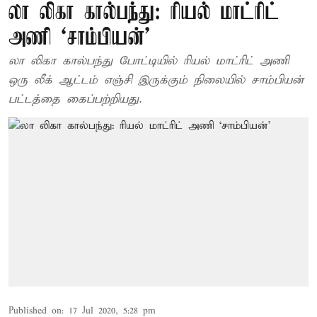
லா லிகா கால்பந்து: ரியல் மாட்ரிட்
அணி ‘சாம்பியன்’
லா லிகா கால்பந்து போட்டியில் ரியல் மாட்ரிட் அணி
ஒரு லீக் ஆட்டம் எஞ்சி இருக்கும் நிலையில் சாம்பியன்
பட்டத்தை கைப்பற்றியது.
Published on
:
17 Jul 2020, 5:28 pm