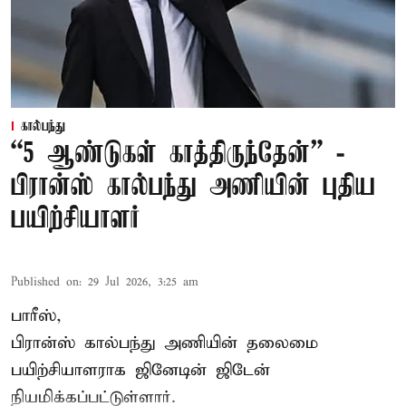
கால்பந்து
“5 ஆண்டுகள் காத்திருந்தேன்” -
பிரான்ஸ் கால்பந்து அணியின் புதிய
பயிற்சியாளர்
Published on
:
29 Jul 2026, 3:25 am
பாரீஸ்,
பிரான்ஸ்
கால்பந்து அணியின் தலைமை
பயிற்சியாளராக ஜினேடின் ஜிடேன்
நியமிக்கப்பட்டுள்ளார்.