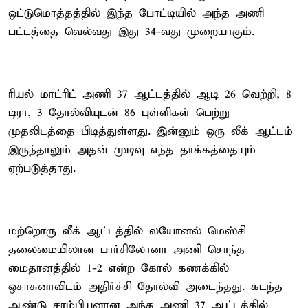
ஒட்டுமொத்தத்தில் இந்த போட்டியில் அந்த அணி
பட்டத்தை வெல்வது இது 34-வது முறையாகும்.
ரியல் மாட்ரிட் அணி 37 ஆட்டத்தில் ஆடி 26 வெற்றி, 8
டிரா, 3 தோல்வியுடன் 86 புள்ளிகள் பெற்று
முதலிடத்தை பிடித்துள்ளது. இன்னும் ஒரு லீக் ஆட்டம்
இருந்தாலும் அதன் முடிவு எந்த தாக்கத்தையும்
ஏற்படுத்தாது.
மற்றொரு லீக் ஆட்டத்தில் லயோனல் மெஸ்சி
தலைமையிலான பார்சிலோனா அணி சொந்த
மைதானத்தில் 1-2 என்ற கோல் கணக்கில்
ஒசாசுனாவிடம் அதிர்ச்சி தோல்வி அடைந்தது. கடந்த
ஆண்டு சாம்பியனான அந்த அணி 37 ஆட்டத்தில்