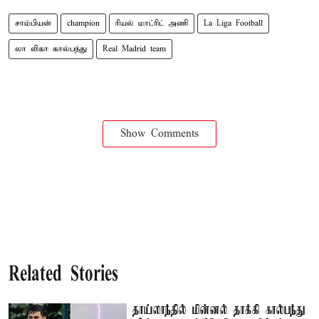
சாம்பியன்
champion
ரியல் மாட்ரிட் அணி
La Liga Football
லா லிகா கால்பந்து
Real Madrid team
Show Comments
Related Stories
தாய்லாந்தில் மின்னல் தாக்கி கால்பந்து