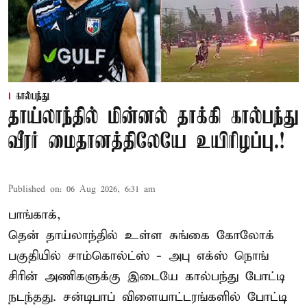
கால்பந்து
தாய்லாந்தில் மின்னல் தாக்கி கால்பந்து
வீரர் மைதானத்திலேயே உயிரிழப்பு.!
Published on
:
06 Aug 2026, 6:31 am
பாங்காக்,
தென் தாய்லாந்தில் உள்ள சுங்கை கோலோக்
பகுதியில் சாம்கொல்ட்ஸ் - அபு எக்ஸ் நொங்
சிரின் அணிகளுக்கு இடையே கால்பந்து போட்டி
நடந்தது. சன்டிபாப் விளையாட்டரங்களில் போட்டி