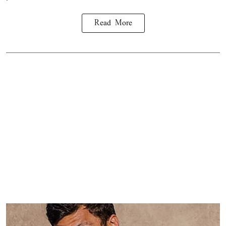
Read More