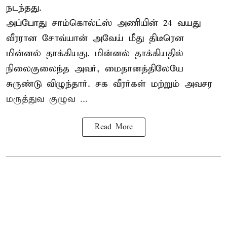
நடந்தது.
அப்போது சாம்கொல்ட்ஸ் அணியின் 24 வயது
வீரரான சோவ்யான் அவேய் மீது திடீரென
மின்னல் தாக்கியது. மின்னல் தாக்கியதில்
நிலைகுலைந்த அவர், மைதானத்திலேயே
சுருண்டு விழுந்தார். சக வீரர்கள் மற்றும் அவசர
மருத்துவ குழுவ ...
Read More