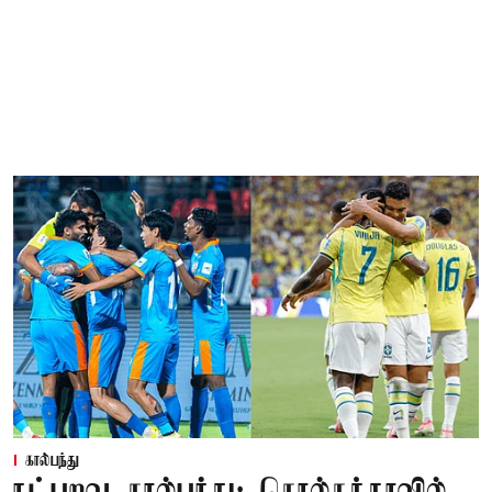
கால்பந்து