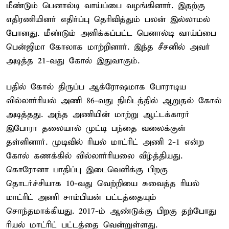
மீண்டும் பெனால்டி வாய்ப்பை வழங்கினார். இதற்கு
எதிரணியினர் எதிர்ப்பு தெரிவித்தும் பலன் இல்லாமல்
போனது. மீண்டும் அளிக்கப்பட்ட பெனால்டி வாய்ப்பை
பென்ஜிமா கோலாக மாற்றினார். இந்த சீசனில் அவர்
அடித்த 21-வது கோல் இதுவாகும்.
பதில் கோல் திருப்ப ஆக்ரோஷமாக போராடிய
வில்லார்ரியல் அணி 86-வது நிமிடத்தில் ஆறுதல் கோல்
அடித்தது. அந்த அணியின் மாற்று ஆட்டக்காரர்
இபோரா தலையால் முட்டி பந்தை வலைக்குள்
தள்ளினார். முடிவில் ரியல் மாட்ரிட் அணி 2-1 என்ற
கோல் கணக்கில் வில்லார்ரியலை வீழ்த்தியது.
கொரோனா பாதிப்பு இடைவெளிக்கு பிறகு
தொடர்ச்சியாக 10-வது வெற்றியை சுவைத்த ரியல்
மாட்ரிட் அணி சாம்பியன் பட்டத்தையும்
சொந்தமாக்கியது. 2017-ம் ஆண்டுக்கு பிறகு தற்போது
ரியல் மாட்ரிட் பட்டத்தை வென்றுள்ளது.