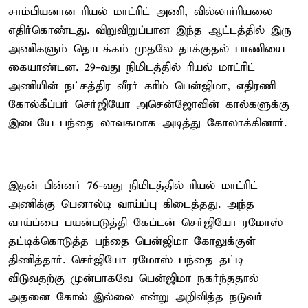
சாம்பியனான ரியல் மாட்ரிட் அணி, வில்லார்ரியலை
எதிர்கொண்டது. விறுவிறுப்பான இந்த ஆட்டத்தில் இரு
அணிகளும் தொடக்கம் முதலே தாக்குதல் பாணியை
கையாண்டன. 29-வது நிமிடத்தில் ரியல் மாட்ரிட்
அணியின் நட்சத்திர வீரர் கரிம் பென்ஜிமா, எதிரணி
கோல்கீப்பர் செர்ஜியோ அசென்ஜோவின் கால்களுக்கு
இடையே பந்தை லாவகமாக அடித்து கோலாக்கினார்.
இதன் பின்னர் 76-வது நிமிடத்தில் ரியல் மாட்ரிட்
அணிக்கு பெனால்டி வாய்ப்பு கிடைத்தது. அந்த
வாய்ப்பை பயன்படுத்தி கேப்டன் செர்ஜியோ ரமோஸ்
தட்டிக்கொடுத்த பந்தை பென்ஜிமா கோலுக்குள்
திணித்தார். செர்ஜியோ ரமோஸ் பந்தை தட்டி
விடுவதற்கு முன்பாகவே பென்ஜிமா நகர்ந்ததால்
அதனை கோல் இல்லை என்று அறிவித்த நடுவர்