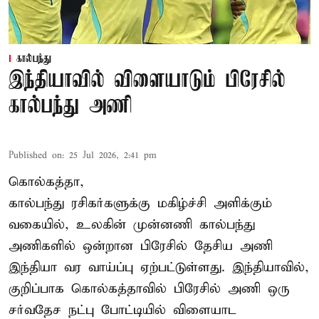
கால்பந்து
இந்தியாவில் விளையாடும் பிரேசில்
கால்பந்து அணி
Published on
:
25 Jul 2026, 2:41 pm
கொல்கத்தா,
கால்பந்து ரசிகர்களுக்கு மகிழ்ச்சி அளிக்கும்
வகையில், உலகின் முன்னணி கால்பந்து
அணிகளில் ஒன்றான பிரேசில் தேசிய அணி
இந்தியா வர வாய்ப்பு ஏற்பட்டுள்ளது. இந்தியாவில்,
குறிப்பாக கொல்கத்தாவில் பிரேசில் அணி ஒரு
சர்வதேச நட்பு போட்டியில் விளையாட