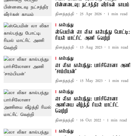
பின்னடைவு: நட்சத்திர வீரர்கள் காயம்
தினத்தந்தி
25 Apr 2026
1
min read
கால்பந்து
ஸ்பெயின் லா லிகா கால்பந்து போட்டி:
ரியல் மாட்ரிட் அணி வெற்றி
தினத்தந்தி
13 Aug 2023
1
min read
கால்பந்து
லா லிகா கால்பந்து: பார்சிலோனா அணி
'சாம்பியன்'
தினத்தந்தி
15 May 2023
1
min read
கால்பந்து
லா லிகா கால்பந்து: பார்சிலோனா
அணியை வீழ்த்தி ரியல் மாட்ரிட்
வெற்றி
தினத்தந்தி
16 Oct 2022
1
min read
கால்பந்து