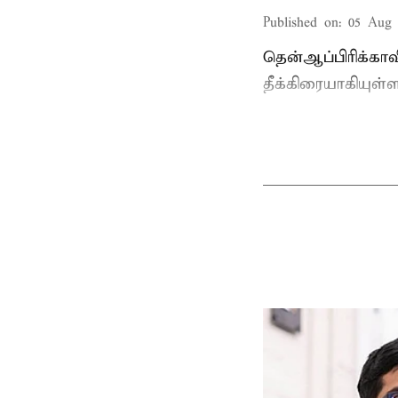
Published on
:
05 Aug 
தென்ஆப்பிரிக்கா
தீக்கிரையாகியுள்ள