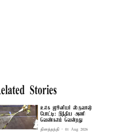
elated Stories
உலக ஜூனியர் ஸ்குவாஷ்
போட்டி: இந்திய அணி
வெண்கலம் வென்றது
தினத்தந்தி
01 Aug 2026