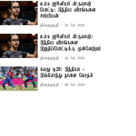
உலக ஜூனியர் ஸ்குவாஷ்
போட்டி: இந்திய வீராங்கனை
சாம்பியன்
தினத்தந்தி
26 Jul 2026
உலக ஜூனியர் ஸ்குவாஷ்:
இந்திய வீராங்கனை
இறுதிப்போட்டிக்கு முன்னேற்றம்
தினத்தந்தி
26 Jul 2026
4வது டி20: இந்தியா -
இங்கிலாந்து நாளை மோதல்
தினத்தந்தி
08 Jul 2026