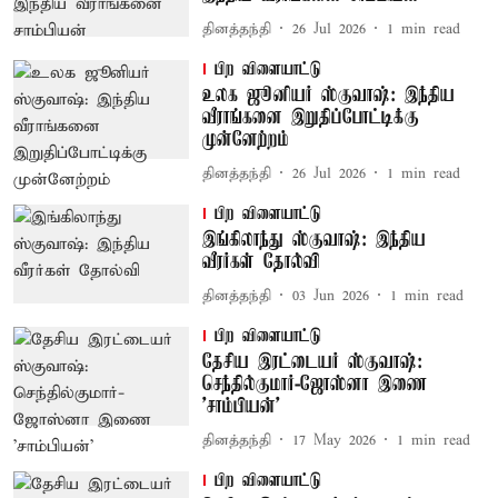
தினத்தந்தி
26 Jul 2026
1
min read
பிற விளையாட்டு
உலக ஜூனியர் ஸ்குவாஷ்: இந்திய
வீராங்கனை இறுதிப்போட்டிக்கு
முன்னேற்றம்
தினத்தந்தி
26 Jul 2026
1
min read
பிற விளையாட்டு
இங்கிலாந்து ஸ்குவாஷ்: இந்திய
வீரர்கள் தோல்வி
தினத்தந்தி
03 Jun 2026
1
min read
பிற விளையாட்டு
தேசிய இரட்டையர் ஸ்குவாஷ்:
செந்தில்குமார்-ஜோஸ்னா இணை
'சாம்பியன்'
தினத்தந்தி
17 May 2026
1
min read
பிற விளையாட்டு