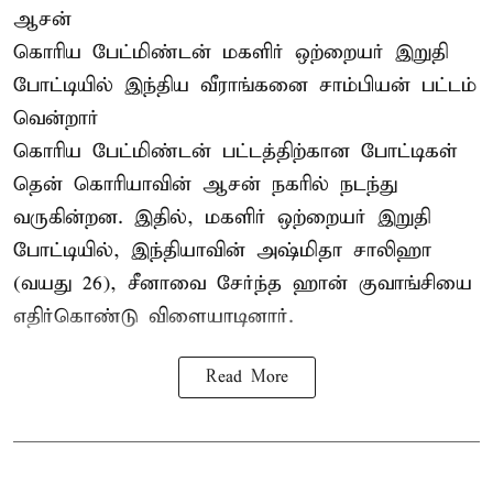
ஆசன்
கொரிய பேட்மிண்டன் மகளிர் ஒற்றையர்
இறுதி
போட்டியில்
இந்திய வீராங்கனை சாம்பியன் பட்டம்
வென்றார்
கொரிய பேட்மிண்டன் பட்டத்திற்கான போட்டிகள்
தென் கொரியாவின் ஆசன் நகரில் நடந்து
வருகின்றன. இதில், மகளிர் ஒற்றையர் இறுதி
போட்டியில், இந்தியாவின் அஷ்மிதா சாலிஹா
(வயது 26), சீனாவை சேர்ந்த ஹான் குவாங்சியை
எதிர்கொண்டு விளையாடினார்.
Read More