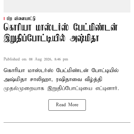
பிற விளையாட்டு
கொரியா மாஸ்டர்ஸ் பேட்மிண்டன்
இறுதிப்போட்டியில் அஷ்மிதா
Published on
:
08 Aug 2026, 8:46 pm
கொரியா மாஸ்டர்ஸ் பேட்மிண்டன் போட்டியில்
அஷ்மிதா சாலிஹா, ரஷிதாவை வீழ்த்தி
முதல்முறையாக இறுதிப்போட்டியை எட்டினார்.
Read More