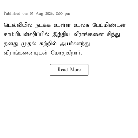
Published on
:
05 Aug 2026, 8:00 pm
டெல்லியில் நடக்க உள்ள உலக பேட்மிண்டன்
சாம்பியன்ஷிப்பில் இந்திய வீராங்கனை சிந்து
தனது முதல் சுற்றில் அயர்லாந்து
வீராங்கனையுடன் மோதுகிறார்.
Read More