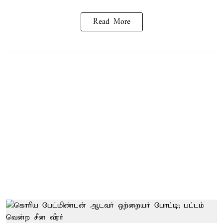
Read More