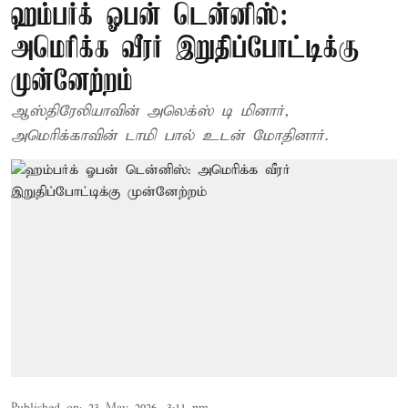
ஹம்பர்க் ஓபன் டென்னிஸ்:
அமெரிக்க வீரர் இறுதிப்போட்டிக்கு
முன்னேற்றம்
ஆஸ்திரேலியாவின் அலெக்ஸ் டி மினார்,
அமெரிக்காவின் டாமி பால் உடன் மோதினார்.