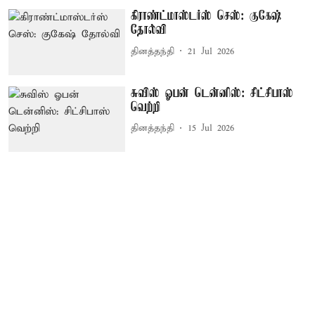
கிராண்ட்மாஸ்டர்ஸ் செஸ்: குகேஷ்
தோல்வி
தினத்தந்தி
21 Jul 2026
சுவிஸ் ஓபன் டென்னிஸ்: சிட்சிபாஸ்
வெற்றி
தினத்தந்தி
15 Jul 2026