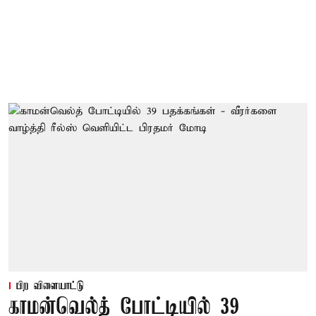
பிற விளையாட்டு
காமன்வெல்த் போட்டியில் 39