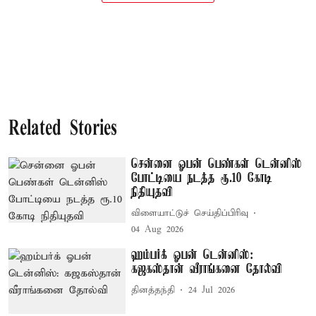
Related Stories
சென்னை ஓபன் பெண்கள் டென்னிஸ்
போட்டியை நடத்த ரூ.10 கோடி
நிதியுதவி
விளையாட்டுச் செய்திப்பிரிவு
04 Aug 2026
ஹம்பர்க் ஓபன் டென்னிஸ்:
கஜகஸ்தான் வீராங்கனை தோல்வி
தினத்தந்தி
24 Jul 2026