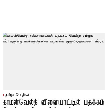
தமிழக செய்திகள்
காமன்வெல்த் விளையாட்டில் பதக்கம்