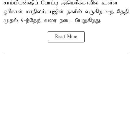
சாம்பியன்ஷிப் போட்டி அமெரிக்காவில் உள்ள
ஓரிகான் மாநிலம் யுஜின் நகரில் வருகிற 5-ந் தேதி
முதல் 9-ந்தேதி வரை நடை பெறுகிறது.
Read More