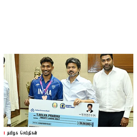
தமிழக செய்திகள்