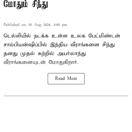
மோதும் சிந்து
Published on
:
05 Aug 2026, 8:00 pm
டெல்லியில் நடக்க உள்ள உலக பேட்மிண்டன்
சாம்பியன்ஷிப்பில் இந்திய வீராங்கனை சிந்து
தனது முதல் சுற்றில் அயர்லாந்து
வீராங்கனையுடன் மோதுகிறார்.
Read More