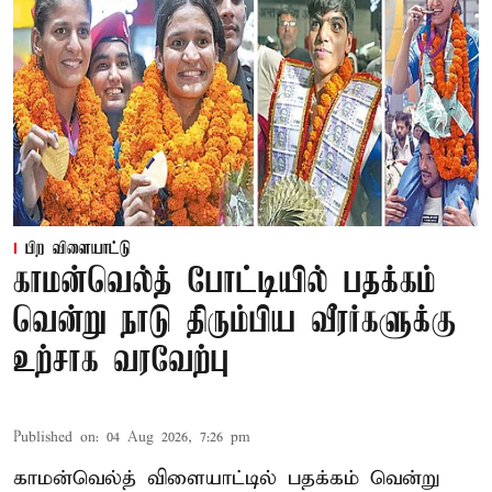
பிற விளையாட்டு
காமன்வெல்த் போட்டியில் பதக்கம்
வென்று நாடு திரும்பிய வீரர்களுக்கு
உற்சாக வரவேற்பு
Published on
:
04 Aug 2026, 7:26 pm
காமன்வெல்த் விளையாட்டில் பதக்கம் வென்று