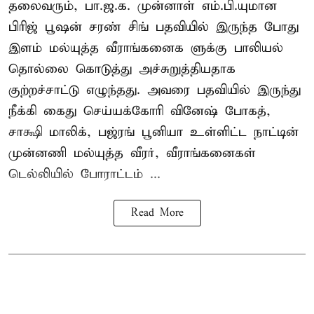
தலைவரும், பா.ஜ.க. முன்னாள் எம்.பி.யுமான
பிரிஜ் பூஷன் சரண் சிங் பதவியில் இருந்த போது
இளம் மல்யுத்த வீராங்கனைக ளுக்கு பாலியல்
தொல்லை கொடுத்து அச்சுறுத்தியதாக
குற்றச்சாட்டு எழுந்தது. அவரை பதவியில் இருந்து
நீக்கி கைது செய்யக்கோரி வினேஷ் போகத்,
சாக்ஷி மாலிக், பஜ்ரங் பூனியா உள்ளிட்ட நாட்டின்
முன்னணி மல்யுத்த வீரர், வீராங்கனைகள்
டெல்லியில் போராட்டம் ...
Read More