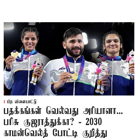
பிற விளையாட்டு
பதக்கங்கள் வெல்வது அரியானா...
பரிசு குஜராத்துக்கா? - 2030
காமன்வெல்த் போட்டி குறித்து