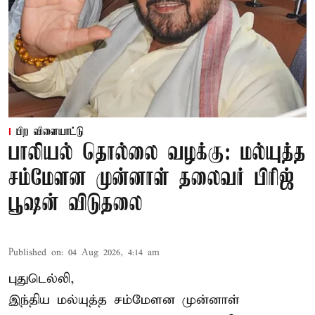
பிற விளையாட்டு
பாலியல் தொல்லை வழக்கு: மல்யுத்த
சம்மேளன முன்னாள் தலைவர் பிரிஜ்
பூஷன் விடுதலை
Published on
:
04 Aug 2026, 4:14 am
புதுடெல்லி,
இந்திய மல்யுத்த சம்மேளன முன்னாள்