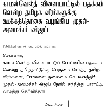
காமன்வெல்த் விளையாட்டில் பதக்கம்
வென்ற தமிழக வீரர்களுக்கு
ஊக்கத்தொகை வழங்கிய முதல்-
அமைச்சர் விஜய்
Published on
:
05 Aug 2026, 11:21 am
சென்னை,
காமன்வெல்த்
விளையாட்டுப் போட்டியில் பதக்கம்
வென்று தமிழ்நாட்டுக்கு பெருமை சேர்த்த தமிழக
வீரர்களை, சென்னை தலைமை செயலகத்தில்
முதல்-அமைச்சர் விஜய் நேரில் சந்தித்து பாராட்டி,
வாழ்த்து தெரிவித்தார்.
Read More