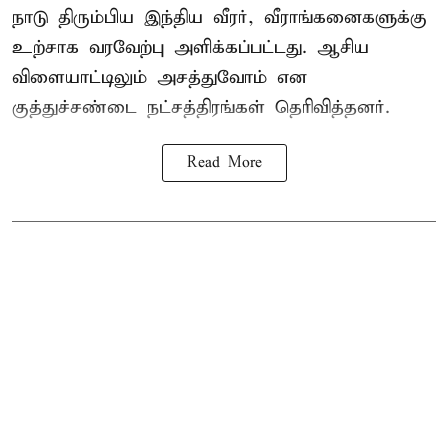
நாடு திரும்பிய இந்திய வீரர், வீராங்கனைகளுக்கு
உற்சாக வரவேற்பு அளிக்கப்பட்டது. ஆசிய
விளையாட்டிலும் அசத்துவோம் என
குத்துச்சண்டை நட்சத்திரங்கள் தெரிவித்தனர்.
Read More