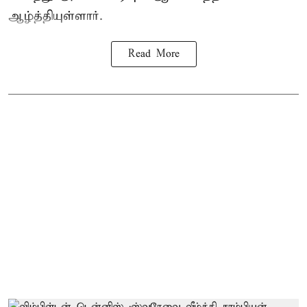
ஆழ்த்தியுள்ளார்.
Read More