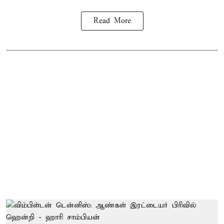
Read More