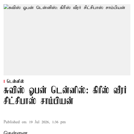
டென்னிஸ்
சுவிஸ் ஓபன் டென்னிஸ்: கிரீஸ் வீரர்
சிட்சிபாஸ் சாம்பியன்
Published on
:
19 Jul 2026, 1:36 pm
சென்னை,