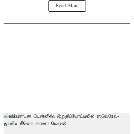
Read More