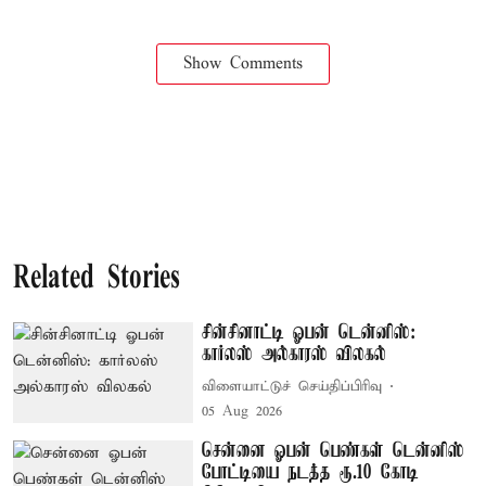
Show Comments
Related Stories
சின்சினாட்டி ஓபன் டென்னிஸ்:
கார்லஸ் அல்காரஸ் விலகல்
விளையாட்டுச் செய்திப்பிரிவு
05 Aug 2026
சென்னை ஓபன் பெண்கள் டென்னிஸ்
போட்டியை நடத்த ரூ.10 கோடி