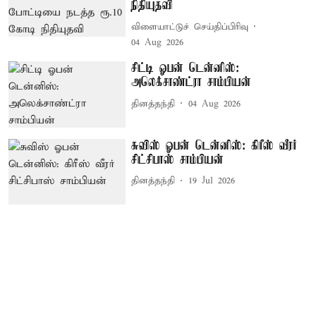
நிதியுதவி
விளையாட்டுச் செய்திப்பிரிவு
04 Aug 2026
சிட்டி ஓபன் டென்னிஸ்:
அலெக்சாண்ட்ரா சாம்பியன்
தினத்தந்தி
04 Aug 2026
சுவிஸ் ஓபன் டென்னிஸ்: கிரீஸ் வீரர்
சிட்சிபாஸ் சாம்பியன்
தினத்தந்தி
19 Jul 2026