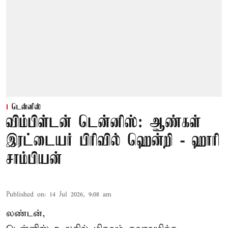
டென்னிஸ்
விம்பிள்டன் டென்னிஸ்: ஆண்கள்
இரட்டையர் பிரிவில் ஹென்றி - ஹாரி
சாம்பியன்
Published on
:
14 Jul 2026, 9:08 am
லண்டன்,