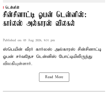
டென்னிஸ்
சின்சினாட்டி ஓபன் டென்னிஸ்:
கார்லஸ் அல்காரஸ் விலகல்
Published on
:
05 Aug 2026, 9:31 pm
ஸ்பெயின் வீரர் கார்லஸ் அல்காரஸ் சின்சினாட்டி
ஓபன் சர்வதேச டென்னிஸ் போட்டியிலிருந்து
விலகியுள்ளார்.
Read More